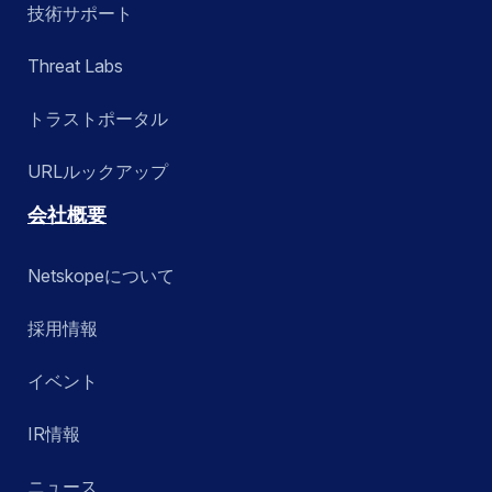
技術サポート
Threat Labs
トラストポータル
URLルックアップ
会社概要
Netskopeについて
採用情報
イベント
IR情報
ニュース