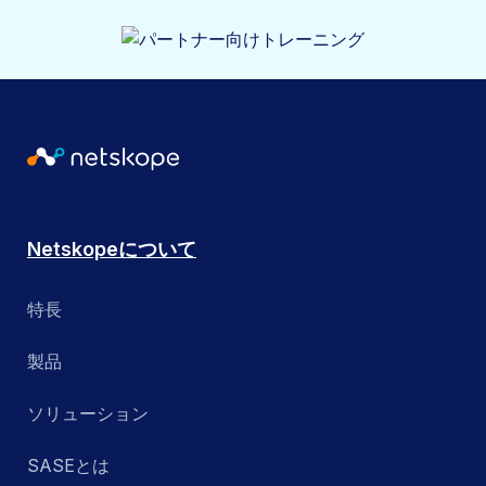
Netskopeについて
特長
製品
ソリューション
SASEとは