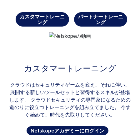
カスタマートレーニ
パートナートレーニ
ング
ング
カスタマートレーニング
クラウドはセキュリティゲームを変え、それに伴い、
展開する新しいツールセットと習得するスキルが登場
します。 クラウドセキュリティの専門家になるための
道のりに役立つトレーニングを組み立てました。 今す
ぐ始めて、時代を先取りしてください。
Netskopeアカデミーにログイン