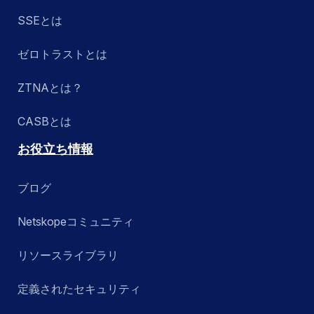
SSEとは
ゼロトラストとは
ZTNAとは？
CASBとは
お役立ち情報
ブログ
Netskopeコミュニティ
リソースライブラリ
定義されたセキュリティ