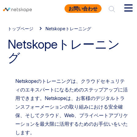
お問い合わせ
トップページ
Netskopeトレーニング
Netskopeトレーニン
グ
Netskopeのトレーニングは、クラウドセキュリテ
ィのエキスパートになるためのステップアップに活
用できます。Netskopeは、お客様のデジタルトラ
ンスフォーメーションの取り組みにおける安全確
保、そしてクラウド、Web、プライベートアプリケ
ーションを最大限に活用するためのお手伝いをいた
します。