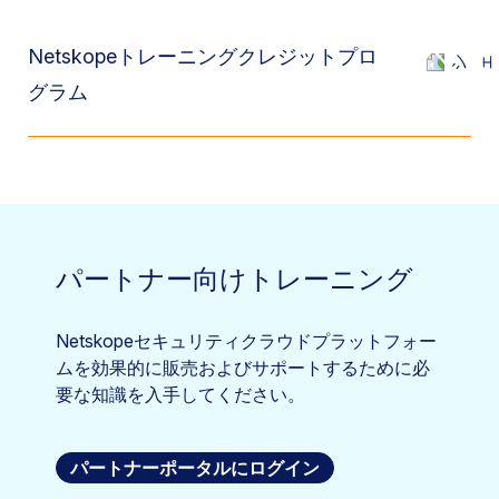
Netskopeトレーニングクレジットプロ
グラム
パートナー向けトレーニング
Netskopeセキュリティクラウドプラットフォー
ムを効果的に販売およびサポートするために必
要な知識を入手してください。
パートナーポータルにログイン