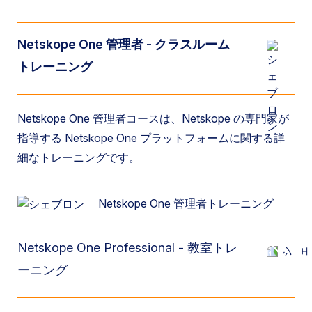
Netskope One 管理者 - クラスルーム
トレーニング
Netskope One 管理者コースは、Netskope の専門家が
指導する Netskope One プラットフォームに関する詳
細なトレーニングです。
Netskope One 管理者トレーニング
Netskope One Professional - 教室トレ
ーニング