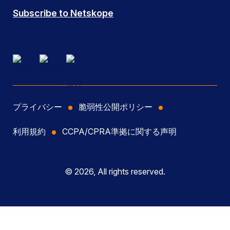
Subscribe to Netskope
プライバシー
脆弱性公開ポリシー
利用規約
CCPA/CPRA準拠に関する声明
© 2026, All rights reserved.