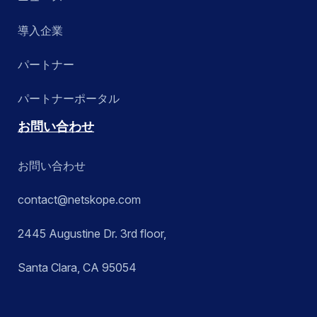
導入企業
パートナー
パートナーポータル
お問い合わせ
お問い合わせ
contact@netskope.com
2445 Augustine Dr. 3rd floor,
Santa Clara, CA 95054