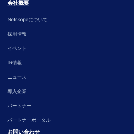
会社概要
Netskopeについて
採用情報
イベント
IR情報
ニュース
導入企業
パートナー
パートナーポータル
お問い合わせ