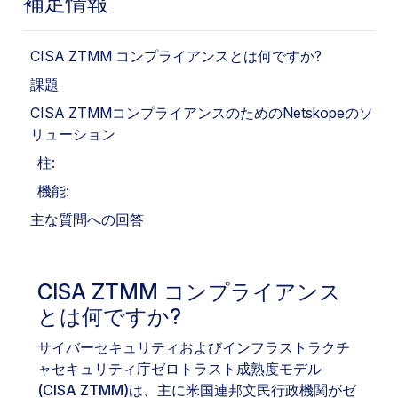
補足情報
CISA ZTMM コンプライアンスとは何ですか?
課題
CISA ZTMMコンプライアンスのためのNetskopeのソ
リューション
柱:
機能:
主な質問への回答
CISA ZTMM コンプライアンス
とは何ですか?
サイバーセキュリティおよびインフラストラクチ
ャセキュリティ庁ゼロトラスト成熟度モデル
(CISA ZTMM)
は、主に米国連邦文民行政機関がゼ