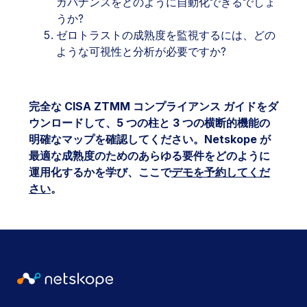
ガバナンスをどのように自動化できるでしょ
うか?
ゼロトラストの成熟度を監視するには、どの
ような可視性と分析が必要ですか?
完全な CISA ZTMM コンプライアンス ガイドをダ
ウンロードして、5 つの柱と 3 つの横断的機能の
明確なマップを確認してください。Netskope が
最適な成熟度のためのあらゆる要件をどのように
運用化するかを学び、ここで
デモを予約してくだ
さい
。