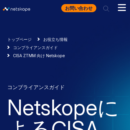
お問い合わせ
トップページ
お役立ち情報
コンプライアンスガイド
CISA ZTMM 向け Netskope
コンプライアンスガイド
Netskopeに
よるCISA