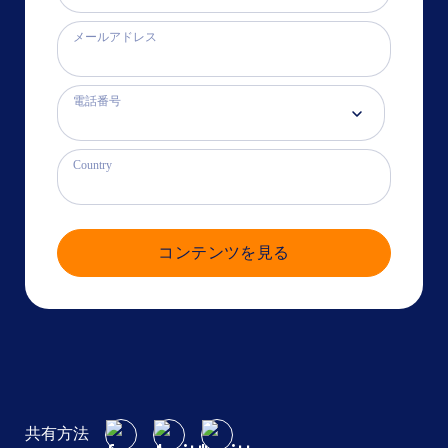
メールアドレス
電話番号
Country
コンテンツを見る
共有方法