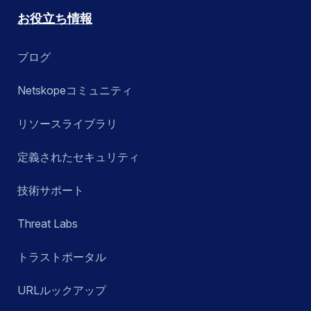
お役立ち情報
ブログ
Netskopeコミュニティ
リソースライブラリ
定義されたセキュリティ
技術サポート
Threat Labs
トラストポータル
URLルックアップ