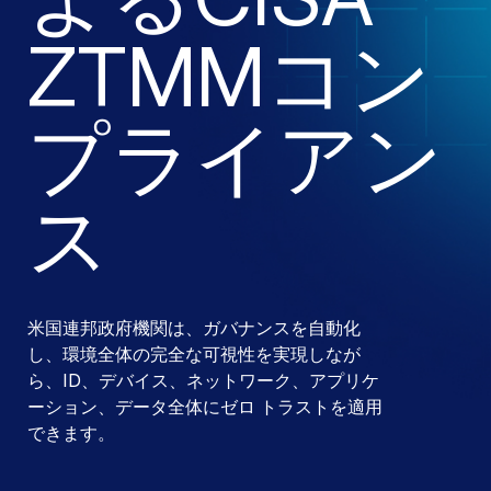
ZTMMコン
プライアン
ス
米国連邦政府機関は、ガバナンスを自動化
し、環境全体の完全な可視性を実現しなが
ら、ID、デバイス、ネットワーク、アプリケ
ーション、データ全体にゼロ トラストを適用
できます。