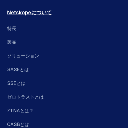
Netskopeについて
特長
製品
ソリューション
SASEとは
SSEとは
ゼロトラストとは
ZTNAとは？
CASBとは