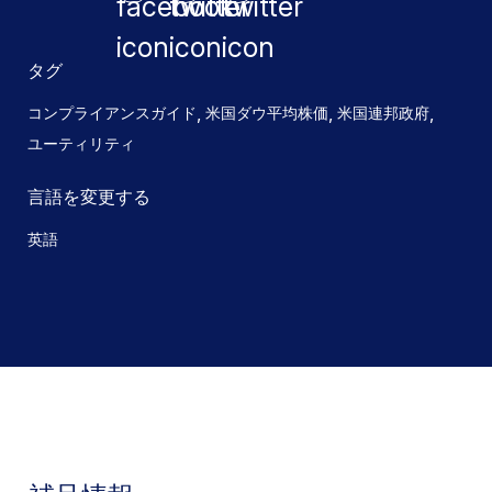
タグ
,
,
,
コンプライアンスガイド
米国ダウ平均株価
米国連邦政府
ユーティリティ
言語を変更する
英語