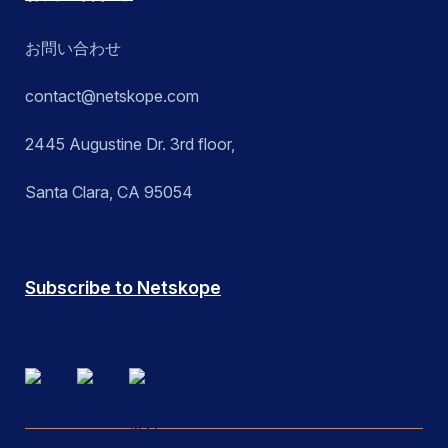
お問い合わせ
contact@netskope.com
2445 Augustine Dr. 3rd floor,
Santa Clara, CA 95054
Subscribe to Netskope