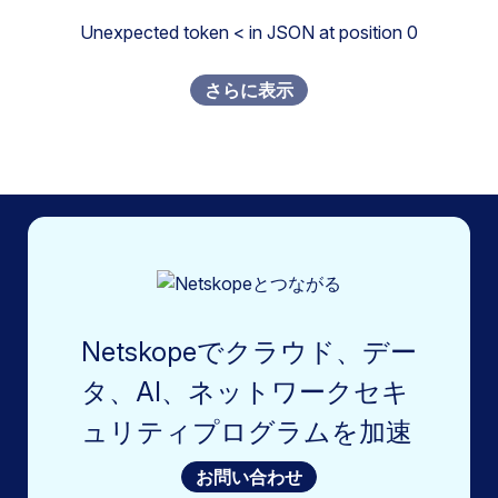
Unexpected token < in JSON at position 0
さらに表示
Netskopeでクラウド、デー
タ、AI、ネットワークセキ
ュリティプログラムを加速
お問い合わせ