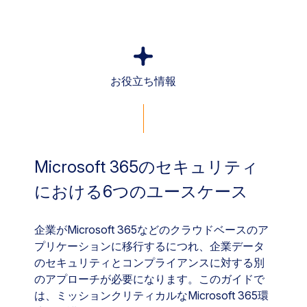
お役立ち情報
Microsoft 365のセキュリティ
における6つのユースケース
企業がMicrosoft 365などのクラウドベースのア
プリケーションに移行するにつれ、企業データ
のセキュリティとコンプライアンスに対する別
のアプローチが必要になります。このガイドで
は、ミッションクリティカルなMicrosoft 365環