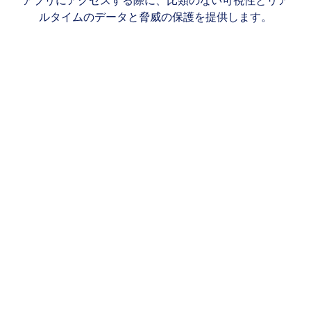
ルタイムのデータと脅威の保護を提供します。