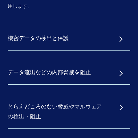
用します。
機密データの検出と保護
データ流出などの内部脅威を阻止
とらえどころのない脅威やマルウェア
の検出・阻止