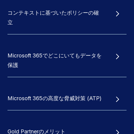
コンテキストに基づいたポリシーの確
立
Microsoft 365でどこにいてもデータを
保護
Microsoft 365の高度な脅威対策 (ATP)
Gold Partnerのメリット