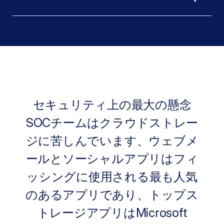
セキュリティ上の最大の懸念
SOCチームはクラウドストレー
ジに苦しんでいます、ウェブメ
ールとソーシャルアプリはフィ
ッシングに使用される最も人気
のあるアプリであり、トップス
トレージアプリはMicrosoft