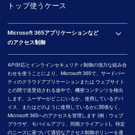
トップ使うケース
Microsoft 365アプリケーションなど
のアクセス制御
API対応とインラインセキュリティ制御の強力な組み合
わせを使うことにより、Microsoft 365で、サードパー
ティのクラウドアプリケーションまたは ウェブサイト
との間で送受信される途中で、機密コンテンツを検出
します。ユーザーがどこにいるか、使用しているデバ
イス、またはどのように使用しているかに関係なく、
Microsoft 365へのアクセスを管理します (例：ウェブ
ブラウザ、モバイルアプリ、同期クライアント)。特定
のニーズに基づいて適切なアクセス制御ポリシーを適