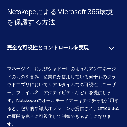
NetskopeによるMicrosoft 365環境
を保護する方法
完全な可視性とコントロールを実現
マネージド、およびシャドーITのようなアンマネージ
ドのものを含み、従業員が使用している何千ものクラ
ウドアプリにおいてリアルタイムでの可視性（ユーザ
ー、ファイル名、アクティビティなど）を提供しま
す。Netskope のオールモードアーキテクチャを活用す
ると、包括的な導入オプションが提供され、Office 365
の展開を完全に可視化して制御できるようになりま
す。