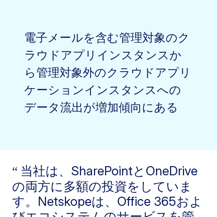
電子メールを含む管理対象のク
ラウドアプリインスタンスか
ら管理対象外のクラウドアプリ
ケーションインスタンスへの
データ流出が増加傾向にある
当社は、SharePointとOneDrive
の両方に多額の投資をしていま
す。Netskopeは、Office 365およ
びエコシステムのサービスを管