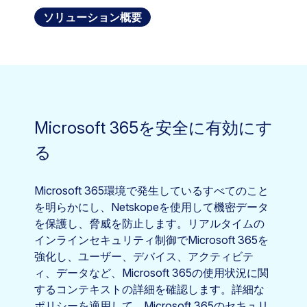
ソリューション概要
Microsoft 365を安全に有効にす
る
Microsoft 365環境で発生しているすべてのこと
を明らかにし、Netskopeを使用して機密データ
を保護し、脅威を防止します。リアルタイムの
インラインセキュリティ制御でMicrosoft 365を
強化し、ユーザー、デバイス、アクティビテ
ィ、データなど、Microsoft 365の使用状況に関
するコンテキストの詳細を確認します。詳細な
ポリシーを適用して、Microsoft 365のセキュリ