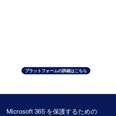
プラットフォームの詳細はこちら
Microsoft 365 を保護するための