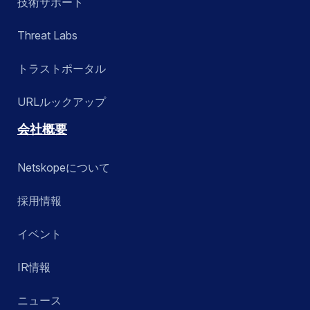
技術サポート
Threat Labs
トラストポータル
URLルックアップ
会社概要
Netskopeについて
採用情報
イベント
IR情報
ニュース