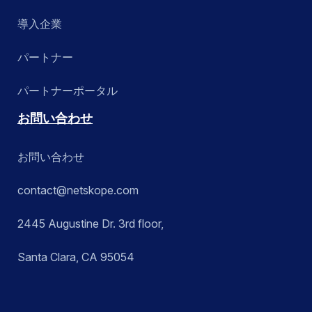
導入企業
パートナー
パートナーポータル
お問い合わせ
お問い合わせ
contact@netskope.com
2445 Augustine Dr. 3rd floor,
Santa Clara, CA 95054