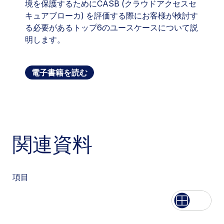
境を保護するためにCASB (クラウドアクセスセ
キュアブローカ) を評価する際にお客様が検討す
る必要があるトップ6のユースケースについて説
明します。
電子書籍を読む
関連資料
項目
List
Grid