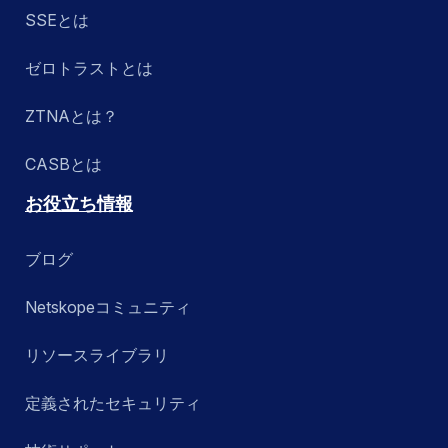
SSEとは
ゼロトラストとは
ZTNAとは？
CASBとは
お役立ち情報
ブログ
Netskopeコミュニティ
リソースライブラリ
定義されたセキュリティ