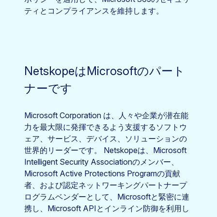
ティとコンプライアンスを維持します。
NetskopeはMicrosoftのパート
ナーです
Microsoft Corporation は、人々や企業が潜在能
力を最大限に発揮できるよう支援するソフトウ
ェア、サービス、デバイス、ソリューションの
世界的リーダーです。 Netskopeは、Microsoft
Intelligent Security Associationのメンバー、
Microsoft Active Protections Programの貢献
者、および認定ネットワーキングパートナープ
ログラムベンダーとして、Microsoftと緊密に連
携し、Microsoft APIとインライン防御を利用し