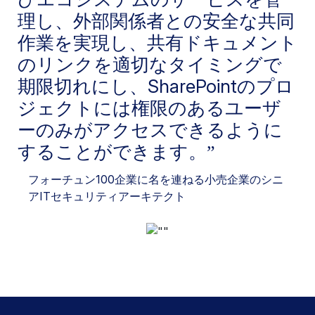
理し、外部関係者との安全な共同
作業を実現し、共有ドキュメント
のリンクを適切なタイミングで
期限切れにし、SharePointのプロ
ジェクトには権限のあるユーザ
ーのみがアクセスできるように
することができます。
フォーチュン100企業に名を連ねる小売企業の
シニ
アITセキュリティアーキテクト