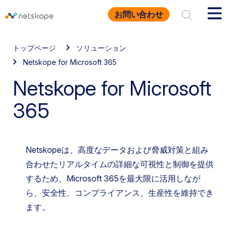
お問い合わせ
トップページ
ソリューション
Netskope for Microsoft 365
Netskope for Microsoft
365
Netskopeは、高度なデータおよび脅威対策と組み
合わせたリアルタイムの詳細な可視性と制御を提供
するため、Microsoft 365を最大限に活用しなが
ら、安全性、コンプライアンス、生産性を維持でき
ます。