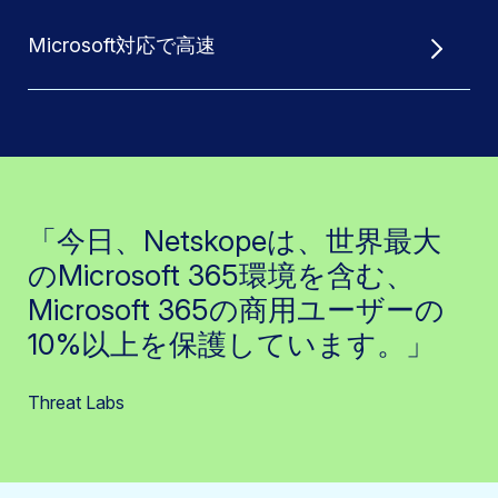
Microsoft対応で高速
「今日、Netskopeは、世界最大
のMicrosoft 365環境を含む、
Microsoft 365の商用ユーザーの
10%以上を保護しています。」
Threat Labs