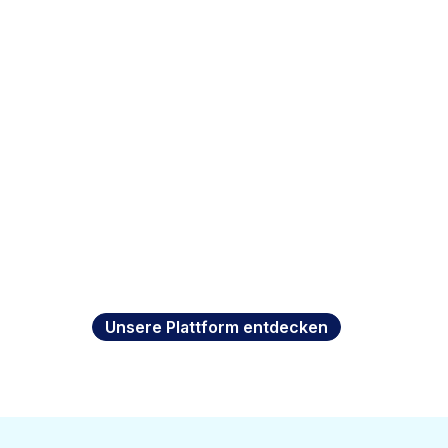
Unsere Plattform entdecken