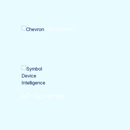
Mehr erfahren
IoT-Sicherheit