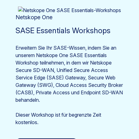
Netskope One
SASE Essentials Workshops
Erweitern Sie Ihr SASE-Wissen, indem Sie an
unserem Netskope One SASE Essentials
Workshop teilnehmen, in dem wir Netskope
Secure SD-WAN, Unified Secure Access
Service Edge (SASE) Gateway, Secure Web
Gateway (SWG), Cloud Access Security Broker
(CASB), Private Access und Endpoint SD-WAN
behandeln.
Dieser Workshop ist für begrenzte Zeit
kostenlos.