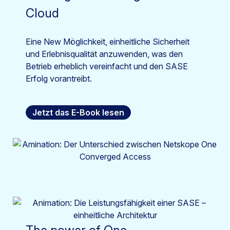
Cloud
Eine New Möglichkeit, einheitliche Sicherheit
und Erlebnisqualität anzuwenden, was den
Betrieb erheblich vereinfacht und den SASE
Erfolg vorantreibt.
Jetzt das E-Book lesen