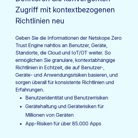
Zugriff mit kontextbezogenen
Richtlinien neu
Geben Sie die Informationen der Netskope Zero
Trust Engine nahtlos an Benutzer, Geräte,
Standorte, die Cloud und IoT/OT weiter. So
ermöglichen Sie granulare, kontextabhängige
Richtlinien in Echtzeit, die auf Benutzer-,
Geräte- und Anwendungsrisiken basieren, und
sorgen überall für konsistente Richtlinien und
Erfahrungen.
Benutzeridentität und Benutzerrisiken
Gerätehaltung und Geräterisiken für
Millionen von Geräten
App-Risiken für über 85.000 Apps