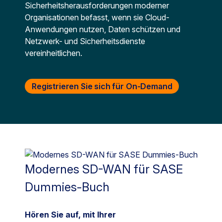
Sicherheitsherausforderungen moderner
Organisationen befasst, wenn sie Cloud-
Anwendungen nutzen, Daten schützen und
Netzwerk- und Sicherheitsdienste
vereinheitlichen.
Registrieren Sie sich für On-Demand
Modernes SD-WAN für SASE
Dummies-Buch
Hören Sie auf, mit Ihrer