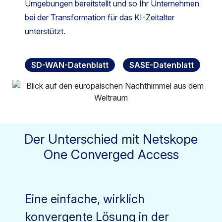
Umgebungen bereitstellt und so Ihr Unternehmen
bei der Transformation für das KI-Zeitalter
unterstützt.
SD-WAN-Datenblatt
SASE-Datenblatt
Der Unterschied mit Netskope
One Converged Access
Eine einfache, wirklich
konvergente Lösung in der