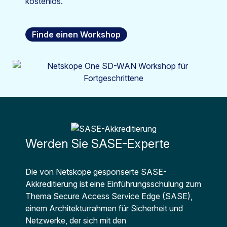
kostenlos.
Finde einen Workshop
Werden Sie SASE-Experte
Die von Netskope gesponserte SASE-
Akkreditierung ist eine Einführungsschulung zum
Thema Secure Access Service Edge (SASE),
einem Architekturrahmen für Sicherheit und
Netzwerke, der sich mit den