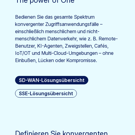
The power of One
Bedienen Sie das gesamte Spektrum
konvergenter Zugriffsanwendungsfälle –
einschließlich menschlichem und nicht-
menschlichem Datenverkehr, wie z. B. Remote-
Benutzer, KI-Agenten, Zweigstellen, Cafés,
IoT/OT und Multi-Cloud-Umgebungen – ohne
Einbußen, Lücken oder Kompromisse.
SD-WAN-Lösungsübersicht
SSE-Lösungsübersicht
Definieren Sie konvergenten