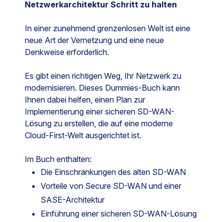
Netzwerkarchitektur Schritt zu halten
In einer zunehmend grenzenlosen Welt ist eine
neue Art der Vernetzung und eine neue
Denkweise erforderlich.
Es gibt einen richtigen Weg, Ihr Netzwerk zu
modernisieren. Dieses Dummies-Buch kann
Ihnen dabei helfen, einen Plan zur
Implementierung einer sicheren SD-WAN-
Lösung zu erstellen, die auf eine moderne
Cloud-First-Welt ausgerichtet ist.
Im Buch enthalten:
Die Einschränkungen des alten SD-WAN
Vorteile von Secure SD-WAN und einer
SASE-Architektur
Einführung einer sicheren SD-WAN-Lösung