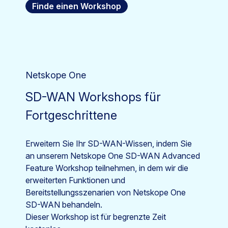
Finde einen Workshop
Netskope One
SD-WAN Workshops für
Fortgeschrittene
Erweitern Sie Ihr SD-WAN-Wissen, indem Sie
an unserem Netskope One SD-WAN Advanced
Feature Workshop teilnehmen, in dem wir die
erweiterten Funktionen und
Bereitstellungsszenarien von Netskope One
SD-WAN behandeln.
Dieser Workshop ist für begrenzte Zeit