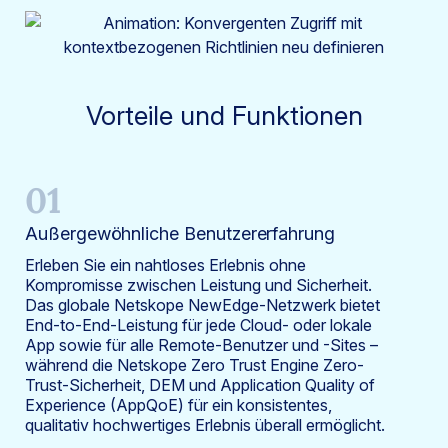
Vorteile und Funktionen
01
Außergewöhnliche Benutzererfahrung
Erleben Sie ein nahtloses Erlebnis ohne
Kompromisse zwischen Leistung und Sicherheit.
Das globale Netskope NewEdge-Netzwerk bietet
End-to-End-Leistung für jede Cloud- oder lokale
App sowie für alle Remote-Benutzer und -Sites –
während die Netskope Zero Trust Engine Zero-
Trust-Sicherheit, DEM und Application Quality of
Experience (AppQoE) für ein konsistentes,
qualitativ hochwertiges Erlebnis überall ermöglicht.