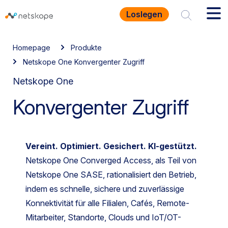
Loslegen
Homepage
Produkte
Netskope One Konvergenter Zugriff
Netskope One
Konvergenter Zugriff
Vereint. Optimiert. Gesichert. KI-gestützt.
Netskope One Converged Access, als Teil von
Netskope One SASE, rationalisiert den Betrieb,
indem es schnelle, sichere und zuverlässige
Konnektivität für alle Filialen, Cafés, Remote-
Mitarbeiter, Standorte, Clouds und IoT/OT-