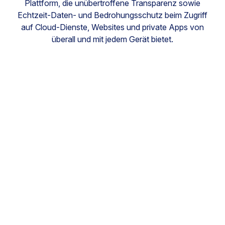
Plattform, die unübertroffene Transparenz sowie
Echtzeit-Daten- und Bedrohungsschutz beim Zugriff
auf Cloud-Dienste, Websites und private Apps von
überall und mit jedem Gerät bietet.