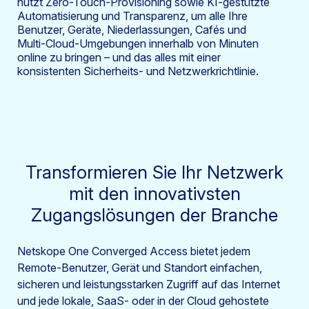
nutzt Zero-Touch-Provisioning sowie KI-gestützte
Automatisierung und Transparenz, um alle Ihre
Benutzer, Geräte, Niederlassungen, Cafés und
Multi-Cloud-Umgebungen innerhalb von Minuten
online zu bringen – und das alles mit einer
konsistenten Sicherheits- und Netzwerkrichtlinie.
Transformieren Sie Ihr Netzwerk
mit den innovativsten
Zugangslösungen der Branche
Netskope One Converged Access bietet jedem
Remote-Benutzer, Gerät und Standort einfachen,
sicheren und leistungsstarken Zugriff auf das Internet
und jede lokale, SaaS- oder in der Cloud gehostete