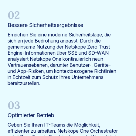
02
Bessere Sicherheitsergebnisse
Erreichen Sie eine moderne Sicherheitslage, die
sich an jede Bedrohung anpasst. Durch die
gemeinsame Nutzung der Netskope Zero Trust
Engine-Informationen über SSE und SD-WAN
analysiert Netskope One kontinuierlich neun
Vertrauensebenen, darunter Benutzer-, Geräte-
und App-Risiken, um kontextbezogene Richtlinien
in Echtzeit zum Schutz Ihres Unternehmens
bereitzustellen.
03
Optimierter Betrieb
Geben Sie Ihren IT-Teams die Möglichkeit,
effizienter zu arbeiten. Netskope One Orchestrator