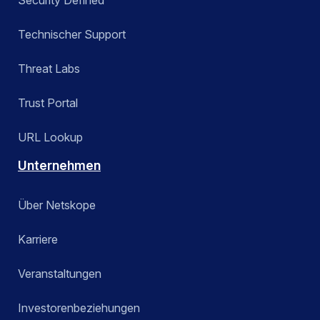
Technischer Support
Threat Labs
Trust Portal
URL Lookup
Unternehmen
Über Netskope
Karriere
Veranstaltungen
Investorenbeziehungen