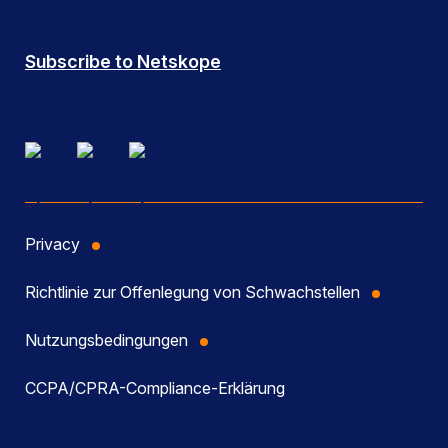
Subscribe to Netskope
Privacy
Richtlinie zur Offenlegung von Schwachstellen
Nutzungsbedingungen
CCPA/CPRA-Compliance-Erklärung