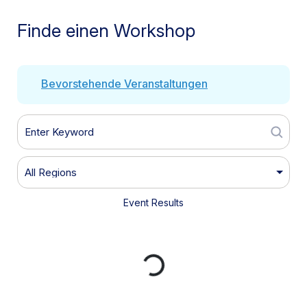
Finde einen Workshop
Bevorstehende Veranstaltungen
Event Results
Loading...