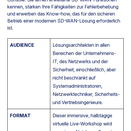
kennen, stärken Ihre Fähigkeiten zur Fehlerbehebung
und erwerben das Know-how, das für den sicheren
Betrieb einer modernen SD-WAN-Lösung erforderlich
ist.
AUDIENCE
Lösungsarchitekten in allen
Bereichen der Unternehmens-
IT, des Netzwerks und der
Sicherheit, einschließlich, aber
nicht beschränkt auf
Systemadministratoren,
Netzwerktechniker, Sicherheits-
und Vertriebsingenieure.
FORMAT
Dieser immersive, halbtägige
virtuelle Live-Workshop wird