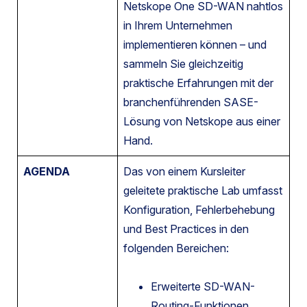
Netskope One SD-WAN nahtlos
in Ihrem Unternehmen
implementieren können – und
sammeln Sie gleichzeitig
praktische Erfahrungen mit der
branchenführenden SASE-
Lösung von Netskope aus einer
Hand.
AGENDA
Das von einem Kursleiter
geleitete praktische Lab umfasst
Konfiguration, Fehlerbehebung
und Best Practices in den
folgenden Bereichen:
Erweiterte SD-WAN-
Routing-Funktionen