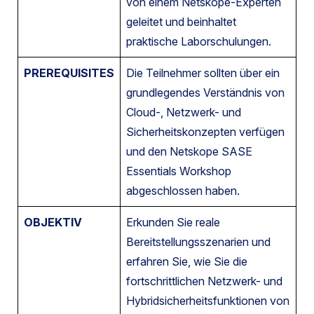
von einem Netskope-Experten
geleitet und beinhaltet
praktische Laborschulungen.
PREREQUISITES
Die Teilnehmer sollten über ein
grundlegendes Verständnis von
Cloud-, Netzwerk- und
Sicherheitskonzepten verfügen
und den Netskope SASE
Essentials Workshop
abgeschlossen haben.
OBJEKTIV
Erkunden Sie reale
Bereitstellungsszenarien und
erfahren Sie, wie Sie die
fortschrittlichen Netzwerk- und
Hybridsicherheitsfunktionen von