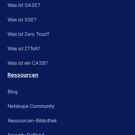
Was ist SASE?
Was ist SSE?
Was ist Zero Trust?
Was ist ZTNA?
Was ist ein CASB?
Ressourcen
Blog
Netskope Community
Ressourcen-Bibliothek
Security Defined