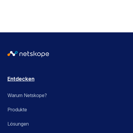
Entdecken
Warum Netskope?
Produkte
Lösungen