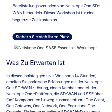
Bereitstellungsszenarien von Netskope One SD-
WAN behandeln. Dieser Workshop ist für eine
begrenzte Zeit kostenlos.
Sichern Sie sich Ihren Platz
Was Zu Erwarten Ist
In diesem halbtägigen Live-Workshop (4 Stunden)
erhalten Sie praktische Erfahrungen mit der Netskope
One SD-WAN -Lösung, einem Kernbestandteil der
Netskope One -Plattform, die SD-WAN und SSE über
fünf Komponenten hinweg zusammenführt: One Client,
One Gateway, One Network, One Engineund One
Console. Sie lernen erweiterte SD-WAN-Funktionen