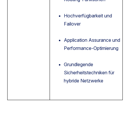
Hochverfügbarkeit und
Failover
Application Assurance und
Performance-Optimierung
Grundlegende
Sicherheitstechniken für
hybride Netzwerke