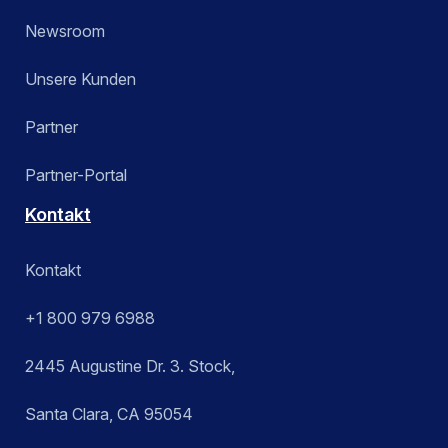
Newsroom
Unsere Kunden
Partner
Partner-Portal
Kontakt
Kontakt
+1 800 979 6988
2445 Augustine Dr. 3. Stock,
Santa Clara, CA 95054