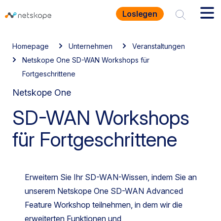
Loslegen
Homepage
Unternehmen
Veranstaltungen
Netskope One SD-WAN Workshops für
Fortgeschrittene
Netskope One
SD-WAN Workshops
für Fortgeschrittene
Erweitern Sie Ihr SD-WAN-Wissen, indem Sie an
unserem Netskope One SD-WAN Advanced
Feature Workshop teilnehmen, in dem wir die
erweiterten Funktionen und