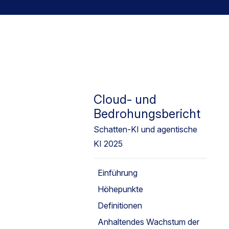
Cloud- und
Bedrohungsbericht
Schatten-KI und agentische
KI 2025
Einführung
Höhepunkte
Definitionen
Anhaltendes Wachstum der