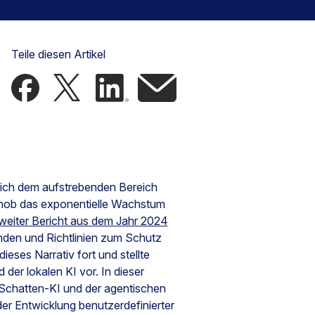
Teile diesen Artikel
 sich dem aufstrebenden Bereich
ob das exponentielle Wachstum
weiter Bericht aus dem Jahr 2024
den und Richtlinien zum Schutz
dieses Narrativ fort und stellte
der lokalen KI vor. In dieser
Schatten-KI und der agentischen
er Entwicklung benutzerdefinierter