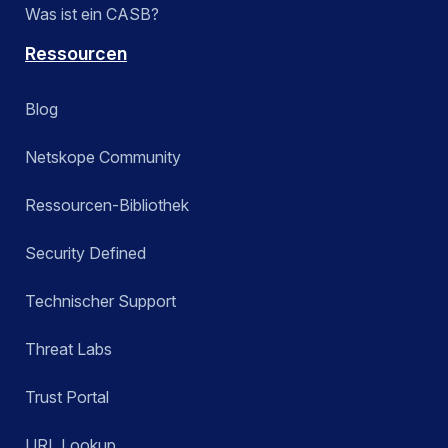
Was ist ein CASB?
Ressourcen
Blog
Netskope Community
Ressourcen-Bibliothek
Security Defined
Technischer Support
Threat Labs
Trust Portal
URL Lookup