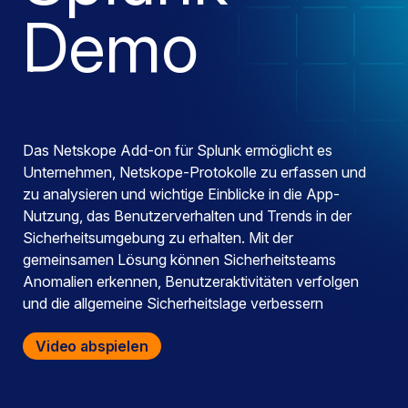
Demo
Das Netskope Add-on für Splunk ermöglicht es
Unternehmen, Netskope-Protokolle zu erfassen und
zu analysieren und wichtige Einblicke in die App-
Nutzung, das Benutzerverhalten und Trends in der
Sicherheitsumgebung zu erhalten. Mit der
gemeinsamen Lösung können Sicherheitsteams
Anomalien erkennen, Benutzeraktivitäten verfolgen
und die allgemeine Sicherheitslage verbessern
Video abspielen