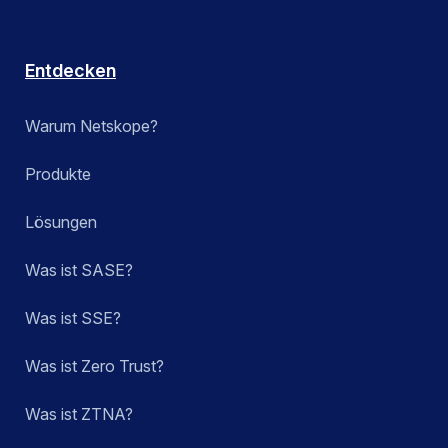
Entdecken
Warum Netskope?
Produkte
Lösungen
Was ist SASE?
Was ist SSE?
Was ist Zero Trust?
Was ist ZTNA?