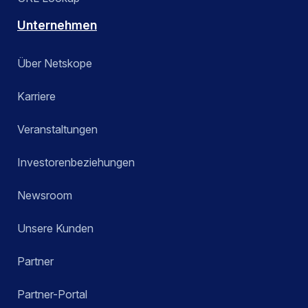
Unternehmen
Über Netskope
Karriere
Veranstaltungen
Investorenbeziehungen
Newsroom
Unsere Kunden
Partner
Partner-Portal