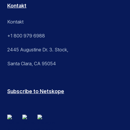
Kontakt
Kontakt
+1 800 979 6988
2445 Augustine Dr. 3. Stock,
Santa Clara, CA 95054
Subscribe to Netskope