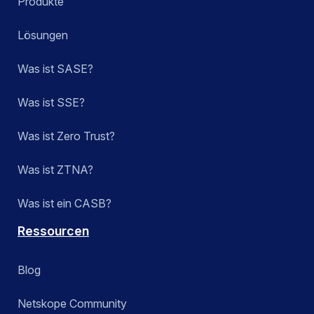
Produkte
Lösungen
Was ist SASE?
Was ist SSE?
Was ist Zero Trust?
Was ist ZTNA?
Was ist ein CASB?
Ressourcen
Blog
Netskope Community