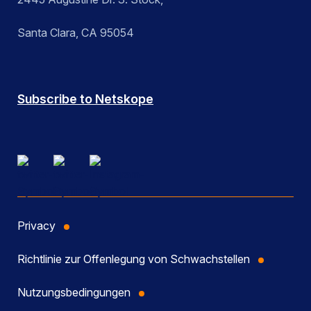
Santa Clara, CA 95054
Subscribe to Netskope
Privacy
Richtlinie zur Offenlegung von Schwachstellen
Nutzungsbedingungen