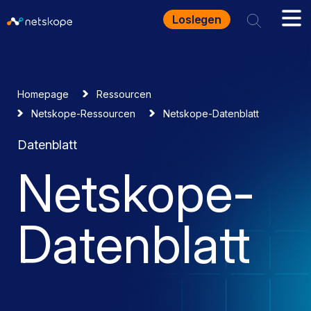
Loslegen
Homepage
Ressourcen
Netskope-Ressourcen
Netskope-Datenblatt
Datenblatt
Netskope-
Datenblatt