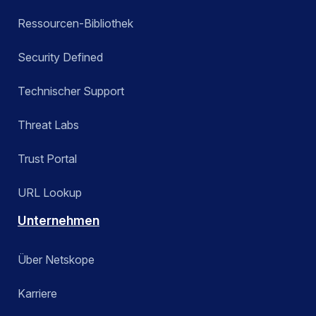
Ressourcen-Bibliothek
Security Defined
Technischer Support
Threat Labs
Trust Portal
URL Lookup
Unternehmen
Über Netskope
Karriere