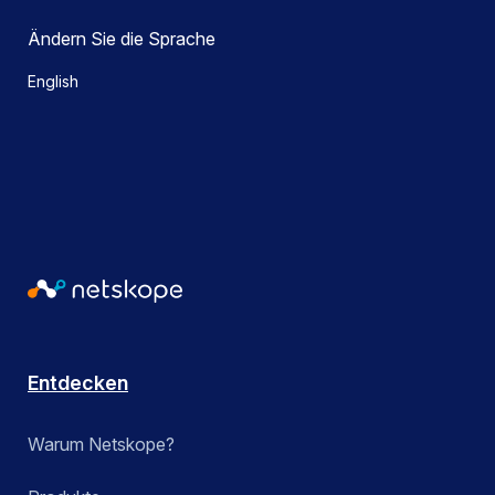
Ändern Sie die Sprache
English
Entdecken
Warum Netskope?