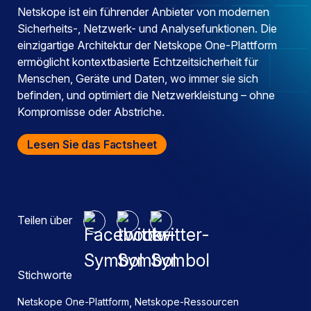
Netskope ist ein führender Anbieter von modernen
Sicherheits-, Netzwerk- und Analysefunktionen. Die
einzigartige Architektur der Netskope One-Plattform
ermöglicht kontextbasierte Echtzeitsicherheit für
Menschen, Geräte und Daten, wo immer sie sich
befinden, und optimiert die Netzwerkleistung – ohne
Kompromisse oder Abstriche.
Lesen Sie das Factsheet
Teilen über
Stichworte
,
Netskope One-Plattform
Netskope-Ressourcen