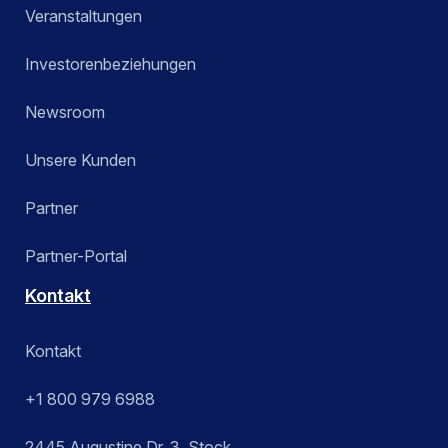
Veranstaltungen
Investorenbeziehungen
Newsroom
Unsere Kunden
Partner
Partner-Portal
Kontakt
Kontakt
+1 800 979 6988
2445 Augustine Dr. 3. Stock,