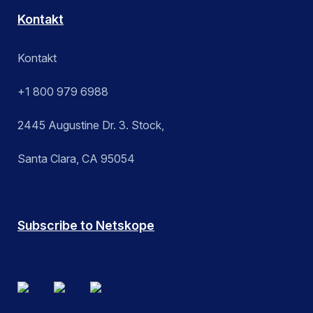
Kontakt
Kontakt
+1 800 979 6988
2445 Augustine Dr. 3. Stock,
Santa Clara, CA 95054
Subscribe to Netskope