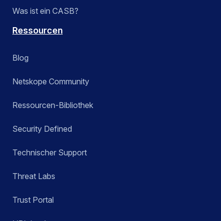
Was ist ein CASB?
Ressourcen
Blog
Netskope Community
Ressourcen-Bibliothek
Security Defined
Technischer Support
Threat Labs
Trust Portal