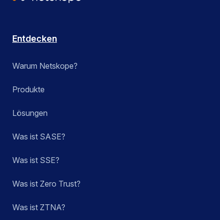
Entdecken
Warum Netskope?
Produkte
Lösungen
Was ist SASE?
Was ist SSE?
Was ist Zero Trust?
Was ist ZTNA?