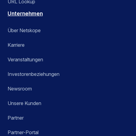
URL Lookup
Unternehmen
Über Netskope
Karriere
Veranstaltungen
Investorenbeziehungen
Newsroom
Unsere Kunden
Partner
Partner-Portal