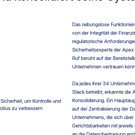
Das reibungslose Funktionier
von der Integrität der Finanzi
regulatorische Anforderungen
Sicherheitsexperte der Apex
Ruf beruht auf der Bereitste
Unternehmen vertrauen könn
Da jedes ihrer 34 Unternehm
Stack betreibt, erkannte die
Konsolidierung. Ein Hauptau
auf der Zentralisierung der 
Unternehmens, die sich über
Gerichtsbarkeiten mit jeweil
an die Datenübertragung ers