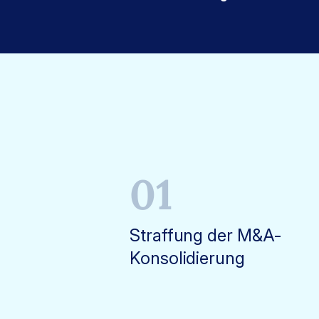
01
Straffung der M&A-
Konsolidierung