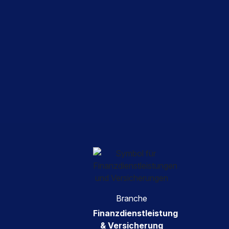
Branche
Finanzdienstleistung
& Versicherung