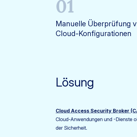
01
Manuelle Überprüfung 
Cloud-Konfigurationen
Lösung
Cloud Access Security Broker (
Cloud-Anwendungen und -Dienste o
der Sicherheit.