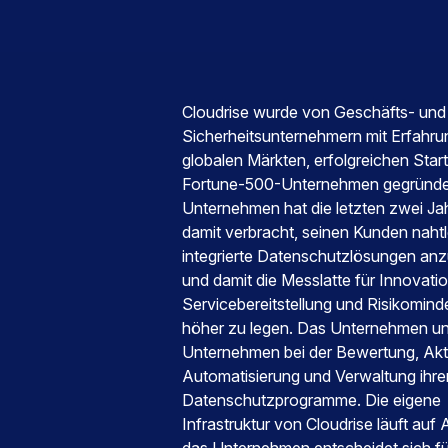
Cloudrise wurde von Geschäfts- und
Sicherheitsunternehmern mit Erfahru
globalen Märkten, erfolgreichen Star
Fortune-500-Unternehmen gegründe
Unternehmen hat die letzten zwei Ja
damit verbracht, seinen Kunden naht
integrierte Datenschutzlösungen anz
und damit die Messlatte für Innovatio
Servicebereitstellung und Risikomin
höher zu legen. Das Unternehmen un
Unternehmen bei der Bewertung, Akti
Automatisierung und Verwaltung ihre
Datenschutzprogramme. Die eigene
Infrastruktur von Cloudrise läuft au