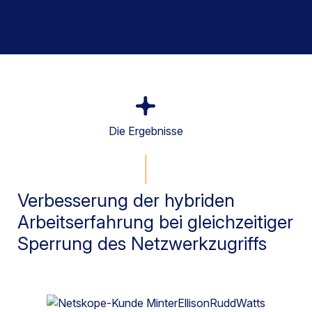
Die Ergebnisse
Verbesserung der hybriden
Arbeitserfahrung bei gleichzeitiger
Sperrung des Netzwerkzugriffs