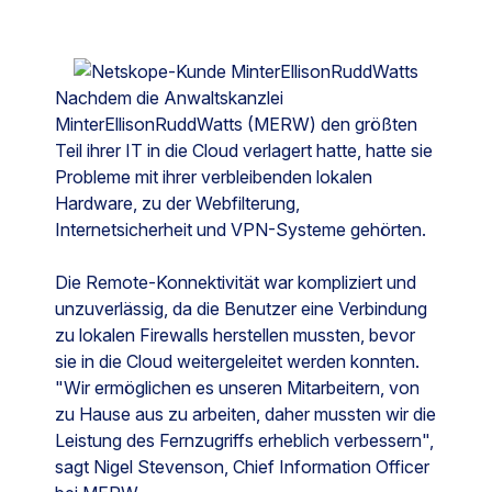
Nachdem die Anwaltskanzlei
MinterEllisonRuddWatts (MERW) den größten
Teil ihrer IT in die Cloud verlagert hatte, hatte sie
Probleme mit ihrer verbleibenden lokalen
Hardware, zu der Webfilterung,
Internetsicherheit und VPN-Systeme gehörten.
Die Remote-Konnektivität war kompliziert und
unzuverlässig, da die Benutzer eine Verbindung
zu lokalen Firewalls herstellen mussten, bevor
sie in die Cloud weitergeleitet werden konnten.
"Wir ermöglichen es unseren Mitarbeitern, von
zu Hause aus zu arbeiten, daher mussten wir die
Leistung des Fernzugriffs erheblich verbessern",
sagt Nigel Stevenson, Chief Information Officer