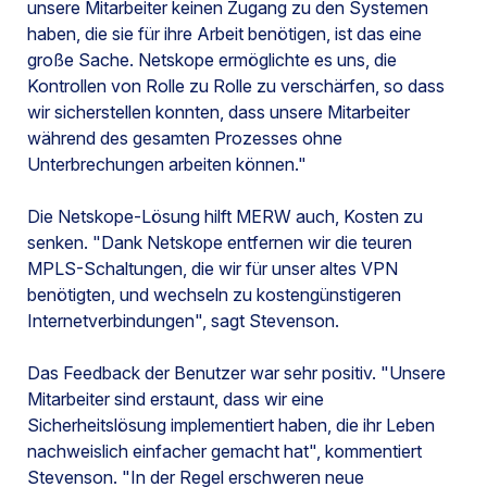
unsere Mitarbeiter keinen Zugang zu den Systemen
haben, die sie für ihre Arbeit benötigen, ist das eine
große Sache. Netskope ermöglichte es uns, die
Kontrollen von Rolle zu Rolle zu verschärfen, so dass
wir sicherstellen konnten, dass unsere Mitarbeiter
während des gesamten Prozesses ohne
Unterbrechungen arbeiten können."
Die Netskope-Lösung hilft MERW auch, Kosten zu
senken. "Dank Netskope entfernen wir die teuren
MPLS-Schaltungen, die wir für unser altes VPN
benötigten, und wechseln zu kostengünstigeren
Internetverbindungen", sagt Stevenson.
Das Feedback der Benutzer war sehr positiv. "Unsere
Mitarbeiter sind erstaunt, dass wir eine
Sicherheitslösung implementiert haben, die ihr Leben
nachweislich einfacher gemacht hat", kommentiert
Stevenson. "In der Regel erschweren neue