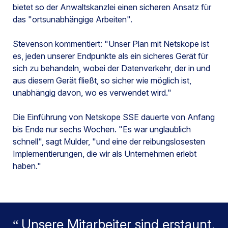
bietet so der Anwaltskanzlei einen sicheren Ansatz für
das "ortsunabhängige Arbeiten".
Stevenson kommentiert: "Unser Plan mit Netskope ist
es, jeden unserer Endpunkte als ein sicheres Gerät für
sich zu behandeln, wobei der Datenverkehr, der in und
aus diesem Gerät fließt, so sicher wie möglich ist,
unabhängig davon, wo es verwendet wird."
Die Einführung von Netskope SSE dauerte von Anfang
bis Ende nur sechs Wochen. "Es war unglaublich
schnell", sagt Mulder, "und eine der reibungslosesten
Implementierungen, die wir als Unternehmen erlebt
haben."
Unsere Mitarbeiter sind erstaunt,