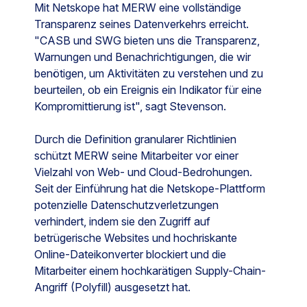
Mit Netskope hat MERW eine vollständige
Transparenz seines Datenverkehrs erreicht.
"CASB und SWG bieten uns die Transparenz,
Warnungen und Benachrichtigungen, die wir
benötigen, um Aktivitäten zu verstehen und zu
beurteilen, ob ein Ereignis ein Indikator für eine
Kompromittierung ist", sagt Stevenson.
Durch die Definition granularer Richtlinien
schützt MERW seine Mitarbeiter vor einer
Vielzahl von Web- und Cloud-Bedrohungen.
Seit der Einführung hat die Netskope-Plattform
potenzielle Datenschutzverletzungen
verhindert, indem sie den Zugriff auf
betrügerische Websites und hochriskante
Online-Dateikonverter blockiert und die
Mitarbeiter einem hochkarätigen Supply-Chain-
Angriff (Polyfill) ausgesetzt hat.