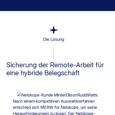
Die Lösung
Sicherung der Remote-Arbeit für
eine hybride Belegschaft
Nach einem kompetitiven Auswahlverfahren
entschied sich MERW für Netskope, um seine
Herausforderungen zu lösen. Der Netskope-