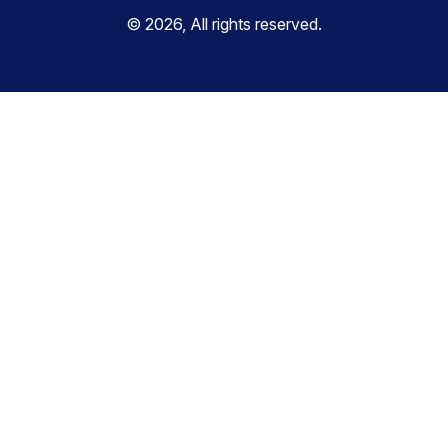
© 2026, All rights reserved.