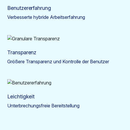
Benutzererfahrung
Verbesserte hybride Arbeitserfahrung
Transparenz
Größere Transparenz und Kontrolle der Benutzer
Leichtigkeit
Unterbrechungsfreie Bereitstellung