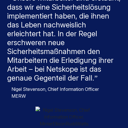
dass wir eine Sicherheitslösung
implementiert haben, die ihnen
das Leben nachweislich
erleichtert hat. In der Regel
erschweren neue
Sicherheitsmaßnahmen den
Mitarbeitern die Erledigung ihrer
Arbeit – bei Netskope ist das
genaue Gegenteil der Fall.
Nigel Stevenson
, Chief Information Officer
MERW