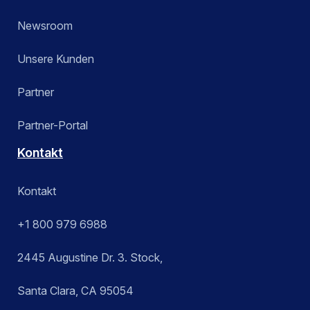
Newsroom
Unsere Kunden
Partner
Partner-Portal
Kontakt
Kontakt
+1 800 979 6988
2445 Augustine Dr. 3. Stock,
Santa Clara, CA 95054