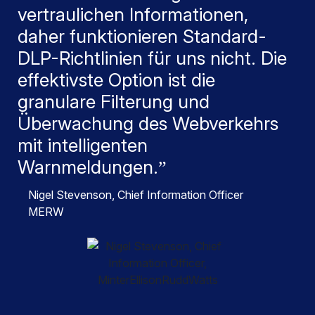
vertraulichen Informationen,
daher funktionieren Standard-
DLP-Richtlinien für uns nicht. Die
effektivste Option ist die
granulare Filterung und
Überwachung des Webverkehrs
mit intelligenten
Warnmeldungen.
Nigel Stevenson
, Chief Information Officer
MERW