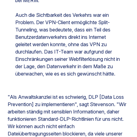
bei MERW.
Auch die Sichtbarkeit des Verkehrs war ein
Problem. Der VPN-Client ermöglichte Split-
Tunneling, was bedeutete, dass ein Teil des
Benutzerdatenverkehrs direkt ins Internet
geleitet werden konnte, ohne das VPN zu
durchlaufen. Das IT-Team war aufgrund der
Einschränkungen seiner Webfilterlösung nicht in
der Lage, den Datenverkehr in dem Maße zu
überwachen, wie es es sich gewünscht hätte.
"Als Anwaltskanzlei ist es schwierig, DLP [Data Loss
Prevention] zu implementieren", sagt Stevenson. "Wir
arbeiten ständig mit sensiblen Informationen, daher
funktionieren Standard-DLP-Richtlinien für uns nicht.
Wir können auch nicht einfach
Dateiübertragungsseiten blockieren, da viele unserer