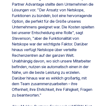
Partner Advantage stellte dem Unternehmen die
Lösungen vor. "Der Ansatz von Netskope,
Funktionen zu bündeln, bot eine hervorragende
Option, die perfekt für die Größe unseres
Unternehmens geeignet war. Die Kosten spielten
bei unserer Entscheidung eine Rolle", sagt
Stevenson, "aber die Funktionalität von
Netskope war der wichtigste Faktor. Darüber
hinaus verfügt Netskope über verteilte
Rechenzentren auf der ganzen Welt.
Unabhängig davon, wo sich unsere Mitarbeiter
befinden, nutzen sie automatisch einen in der
Nähe, um die beste Leistung zu erzielen.
Darüber hinaus war es wirklich großartig, mit
dem Team zusammenzuarbeiten – ihre
Offenheit, ihre Ehrlichkeit, ihre Fähigkeit, Fragen
zu beantworten."