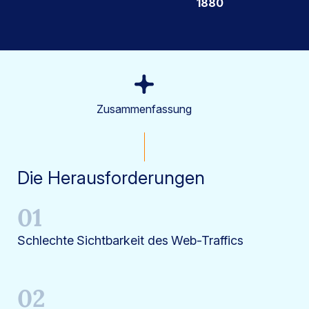
1880
Zusammenfassung
Die Herausforderungen
01
Schlechte Sichtbarkeit des Web-Traffics
02