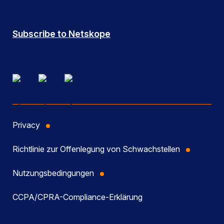
Subscribe to Netskope
Privacy
Richtlinie zur Offenlegung von Schwachstellen
Nutzungsbedingungen
CCPA/CPRA-Compliance-Erklärung