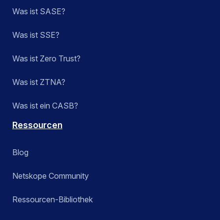
Was ist SASE?
Was ist SSE?
Was ist Zero Trust?
Was ist ZTNA?
Was ist ein CASB?
Ressourcen
Blog
Netskope Community
Ressourcen-Bibliothek