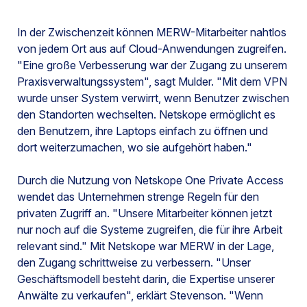
In der Zwischenzeit können MERW-Mitarbeiter nahtlos
von jedem Ort aus auf Cloud-Anwendungen zugreifen.
"Eine große Verbesserung war der Zugang zu unserem
Praxisverwaltungssystem", sagt Mulder. "Mit dem VPN
wurde unser System verwirrt, wenn Benutzer zwischen
den Standorten wechselten. Netskope ermöglicht es
den Benutzern, ihre Laptops einfach zu öffnen und
dort weiterzumachen, wo sie aufgehört haben."
Durch die Nutzung von Netskope One Private Access
wendet das Unternehmen strenge Regeln für den
privaten Zugriff an. "Unsere Mitarbeiter können jetzt
nur noch auf die Systeme zugreifen, die für ihre Arbeit
relevant sind." Mit Netskope war MERW in der Lage,
den Zugang schrittweise zu verbessern. "Unser
Geschäftsmodell besteht darin, die Expertise unserer
Anwälte zu verkaufen", erklärt Stevenson. "Wenn