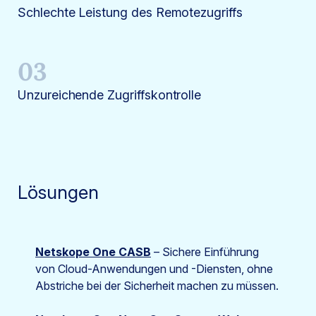
Schlechte Leistung des Remotezugriffs
03
Unzureichende Zugriffskontrolle
Lösungen
Netskope One CASB
– Sichere Einführung
von Cloud-Anwendungen und -Diensten, ohne
Abstriche bei der Sicherheit machen zu müssen.