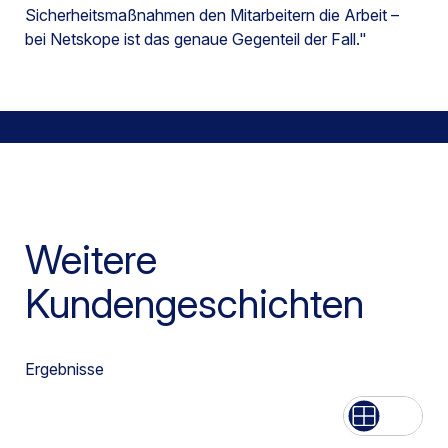
Sicherheitsmaßnahmen den Mitarbeitern die Arbeit –
bei Netskope ist das genaue Gegenteil der Fall."
Weitere
Kundengeschichten
Ergebnisse
Aufführen
Netz