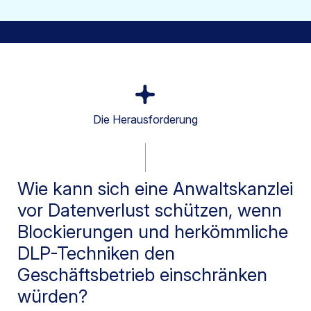
Die Herausforderung
Wie kann sich eine Anwaltskanzlei
vor Datenverlust schützen, wenn
Blockierungen und herkömmliche
DLP-Techniken den
Geschäftsbetrieb einschränken
würden?