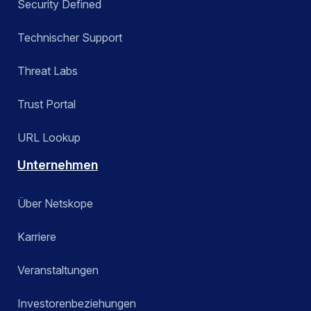
Security Defined
Technischer Support
Threat Labs
Trust Portal
URL Lookup
Unternehmen
Über Netskope
Karriere
Veranstaltungen
Investorenbeziehungen