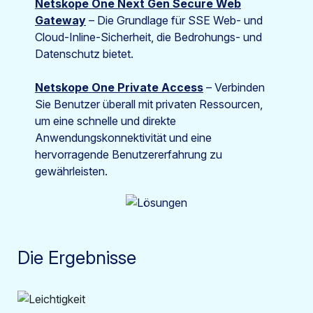
Netskope One Next Gen Secure Web
Gateway
– Die Grundlage für SSE Web- und
Cloud-Inline-Sicherheit, die Bedrohungs- und
Datenschutz bietet.
Netskope One Private Access
– Verbinden
Sie Benutzer überall mit privaten Ressourcen,
um eine schnelle und direkte
Anwendungskonnektivität und eine
hervorragende Benutzererfahrung zu
gewährleisten.
Die Ergebnisse