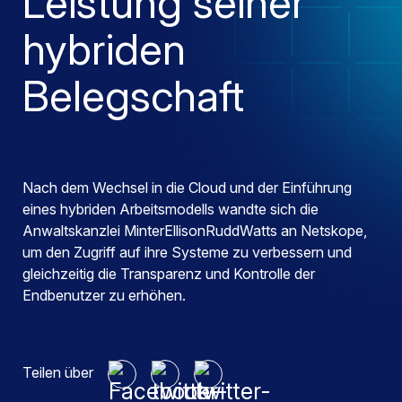
Leistung seiner
hybriden
Belegschaft
Nach dem Wechsel in die Cloud und der Einführung
eines hybriden Arbeitsmodells wandte sich die
Anwaltskanzlei MinterEllisonRuddWatts an Netskope,
um den Zugriff auf ihre Systeme zu verbessern und
gleichzeitig die Transparenz und Kontrolle der
Endbenutzer zu erhöhen.
Teilen über