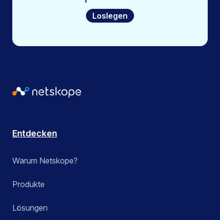
Loslegen
Entdecken
Warum Netskope?
Produkte
Lösungen