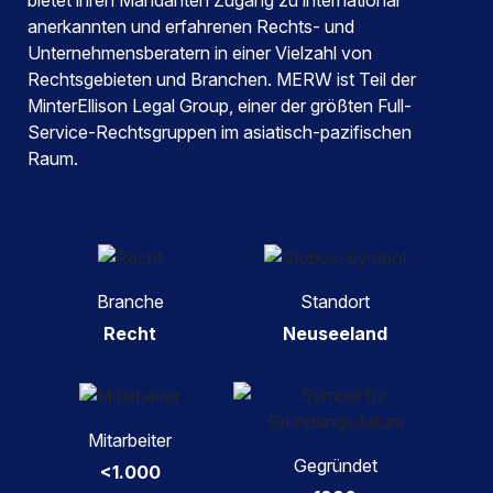
bietet ihren Mandanten Zugang zu international
anerkannten und erfahrenen Rechts- und
Unternehmensberatern in einer Vielzahl von
Rechtsgebieten und Branchen. MERW ist Teil der
MinterEllison Legal Group, einer der größten Full-
Service-Rechtsgruppen im asiatisch-pazifischen
Raum.
Branche
Standort
Recht
Neuseeland
Mitarbeiter
Gegründet
<1.000