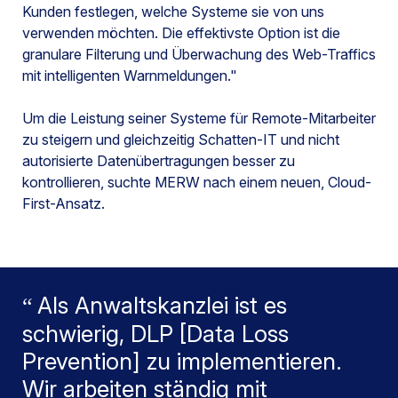
Kunden festlegen, welche Systeme sie von uns
verwenden möchten. Die effektivste Option ist die
granulare Filterung und Überwachung des Web-Traffics
mit intelligenten Warnmeldungen."
Um die Leistung seiner Systeme für Remote-Mitarbeiter
zu steigern und gleichzeitig Schatten-IT und nicht
autorisierte Datenübertragungen besser zu
kontrollieren, suchte MERW nach einem neuen, Cloud-
First-Ansatz.
Als Anwaltskanzlei ist es
schwierig, DLP [Data Loss
Prevention] zu implementieren.
Wir arbeiten ständig mit