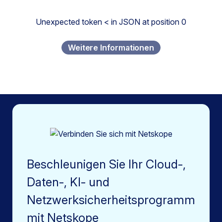
Unexpected token < in JSON at position 0
Weitere Informationen
Beschleunigen Sie Ihr Cloud-,
Daten-, KI- und
Netzwerksicherheitsprogramm
mit Netskope