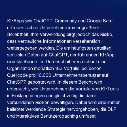
KI-Apps wie ChatGPT, Grammarly und Google Bard
erfreuen sich in Unternehmen immer größerer
Beliebtheit. Ihre Verwendung birgt jedoch das Risiko,
dass vertrauliche Informationen versehentlich
weitergegeben werden. Die am häufigsten geteilten
sensiblen Daten auf ChatGPT, der führenden KI-App,
sind Quellcode. Im Durchschnitt verzeichnet eine
Organisation monatlich 183 Vorfälle, bei denen
Quellcode pro 10.000 Unternehmensbenutzer auf
ChatGPT gepostet wird. In diesem Bericht wird
untersucht, wie Unternehmen die Vorteile von KI-Tools
in Einklang bringen und gleichzeitig die damit
verbundenen Risiken bewältigen. Dabei wird eine immer
beliebter werdende Strategie hervorgehoben, die DLP
und interaktives Benutzercoaching umfasst.