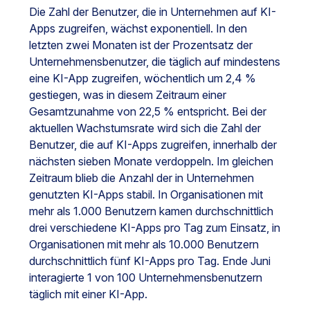
Die Zahl der Benutzer, die in Unternehmen auf KI-
Apps zugreifen, wächst exponentiell. In den
letzten zwei Monaten ist der Prozentsatz der
Unternehmensbenutzer, die täglich auf mindestens
eine KI-App zugreifen, wöchentlich um 2,4 %
gestiegen, was in diesem Zeitraum einer
Gesamtzunahme von 22,5 % entspricht. Bei der
aktuellen Wachstumsrate wird sich die Zahl der
Benutzer, die auf KI-Apps zugreifen, innerhalb der
nächsten sieben Monate verdoppeln. Im gleichen
Zeitraum blieb die Anzahl der in Unternehmen
genutzten KI-Apps stabil. In Organisationen mit
mehr als 1.000 Benutzern kamen durchschnittlich
drei verschiedene KI-Apps pro Tag zum Einsatz, in
Organisationen mit mehr als 10.000 Benutzern
durchschnittlich fünf KI-Apps pro Tag. Ende Juni
interagierte 1 von 100 Unternehmensbenutzern
täglich mit einer KI-App.