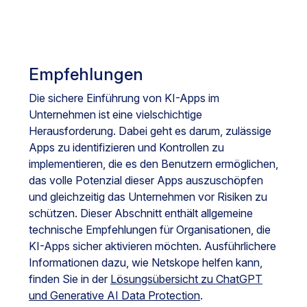
Empfehlungen
Die sichere Einführung von KI-Apps im
Unternehmen ist eine vielschichtige
Herausforderung. Dabei geht es darum, zulässige
Apps zu identifizieren und Kontrollen zu
implementieren, die es den Benutzern ermöglichen,
das volle Potenzial dieser Apps auszuschöpfen
und gleichzeitig das Unternehmen vor Risiken zu
schützen. Dieser Abschnitt enthält allgemeine
technische Empfehlungen für Organisationen, die
KI-Apps sicher aktivieren möchten. Ausführlichere
Informationen dazu, wie Netskope helfen kann,
finden Sie in der
Lösungsübersicht zu ChatGPT
und Generative AI Data Protection
.