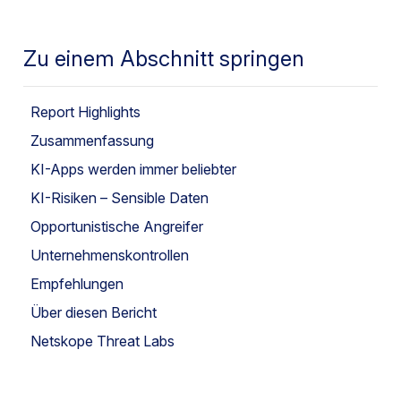
Zu einem Abschnitt springen
Report Highlights
Zusammenfassung
KI-Apps werden immer beliebter
KI-Risiken – Sensible Daten
Opportunistische Angreifer
Unternehmenskontrollen
Empfehlungen
Über diesen Bericht
Netskope Threat Labs