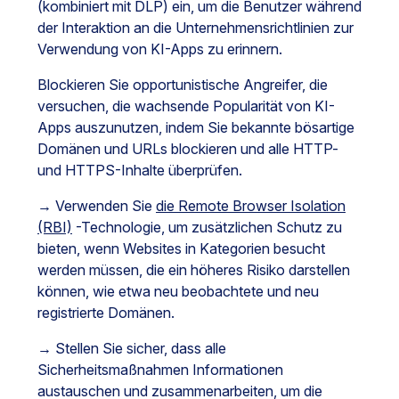
(kombiniert mit DLP) ein, um die Benutzer während
der Interaktion an die Unternehmensrichtlinien zur
Verwendung von KI-Apps zu erinnern.
Blockieren Sie opportunistische Angreifer, die
versuchen, die wachsende Popularität von KI-
Apps auszunutzen, indem Sie bekannte bösartige
Domänen und URLs blockieren und alle HTTP-
und HTTPS-Inhalte überprüfen.
→ Verwenden Sie
die Remote Browser Isolation
(RBI)
-Technologie, um zusätzlichen Schutz zu
bieten, wenn Websites in Kategorien besucht
werden müssen, die ein höheres Risiko darstellen
können, wie etwa neu beobachtete und neu
registrierte Domänen.
→ Stellen Sie sicher, dass alle
Sicherheitsmaßnahmen Informationen
austauschen und zusammenarbeiten, um die