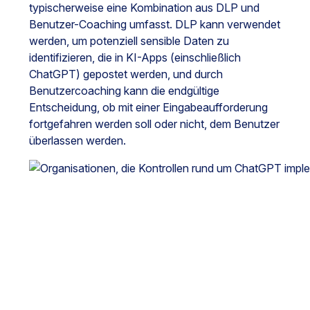
typischerweise eine Kombination aus DLP und
Benutzer-Coaching umfasst. DLP kann verwendet
werden, um potenziell sensible Daten zu
identifizieren, die in KI-Apps (einschließlich
ChatGPT) gepostet werden, und durch
Benutzercoaching kann die endgültige
Entscheidung, ob mit einer Eingabeaufforderung
fortgefahren werden soll oder nicht, dem Benutzer
überlassen werden.