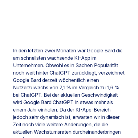
In den letzten zwei Monaten war Google Bard die
am schnellsten wachsende KI-App im
Unternehmen. Obwohl es in Sachen Popularität
noch weit hinter ChatGPT zurückliegt, verzeichnet
Google Bard derzeit wöchentlich einen
Nutzerzuwachs von 7,1 % im Vergleich zu 1,6 %
bei ChatGPT. Bei der aktuellen Geschwindigkeit
wird Google Bard ChatGPT in etwas mehr als
einem Jahr einholen. Da der KI-App-Bereich
jedoch sehr dynamisch ist, erwarten wir in dieser
Zeit noch viele weitere Änderungen, die die
aktuellen Wachstumsraten durcheinanderbringen