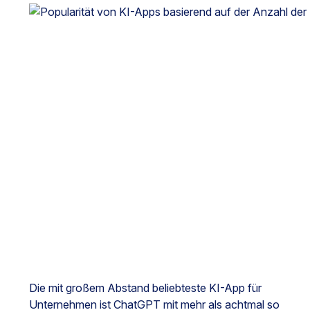
Die mit großem Abstand beliebteste KI-App für
Unternehmen ist ChatGPT mit mehr als achtmal so