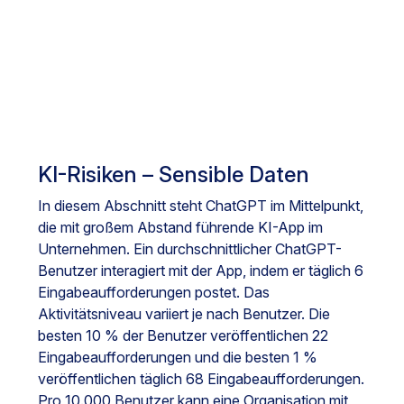
KI-Risiken – Sensible Daten
In diesem Abschnitt steht ChatGPT im Mittelpunkt,
die mit großem Abstand führende KI-App im
Unternehmen. Ein durchschnittlicher ChatGPT-
Benutzer interagiert mit der App, indem er täglich 6
Eingabeaufforderungen postet. Das
Aktivitätsniveau variiert je nach Benutzer. Die
besten 10 % der Benutzer veröffentlichen 22
Eingabeaufforderungen und die besten 1 %
veröffentlichen täglich 68 Eingabeaufforderungen.
Pro 10.000 Benutzer kann eine Organisation mit