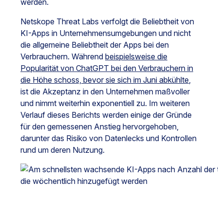
werden.
Netskope Threat Labs verfolgt die Beliebtheit von
KI-Apps in Unternehmensumgebungen und nicht
die allgemeine Beliebtheit der Apps bei den
Verbrauchern. Während
beispielsweise die
Popularität von ChatGPT bei den Verbrauchern in
die Höhe schoss, bevor sie sich im Juni abkühlte
,
ist die Akzeptanz in den Unternehmen maßvoller
und nimmt weiterhin exponentiell zu. Im weiteren
Verlauf dieses Berichts werden einige der Gründe
für den gemessenen Anstieg hervorgehoben,
darunter das Risiko von Datenlecks und Kontrollen
rund um deren Nutzung.