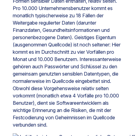
Formen sensibler Daten enthalten, relativ selten.
Pro 10.000 Unternehmensbenutzer kommt es
monatlich typischerweise zu 18 Fällen der
Weitergabe regulierter Daten (darunter
Finanzdaten, Gesundheitsinformationen und
personenbezogene Daten). Geistiges Eigentum
(ausgenommen Quellcode) ist noch seltener: Hier
kommt es im Durchschnitt zu vier Vorfällen pro
Monat und 10.000 Benutzern. Interessanterweise
gehören auch Passwörter und Schlüssel zu den
gemeinsam genutzten sensiblen Datentypen, die
normalerweise im Quellcode eingebettet sind.
Obwohl diese Vorgehensweise relativ selten
vorkommt (monatlich etwa 4 Vorfälle pro 10.000
Benutzer), dient sie Softwareentwicklern als
wichtige Erinnerung an die Risiken, die mit der
Festcodierung von Geheimnissen im Quellcode
verbunden sind.