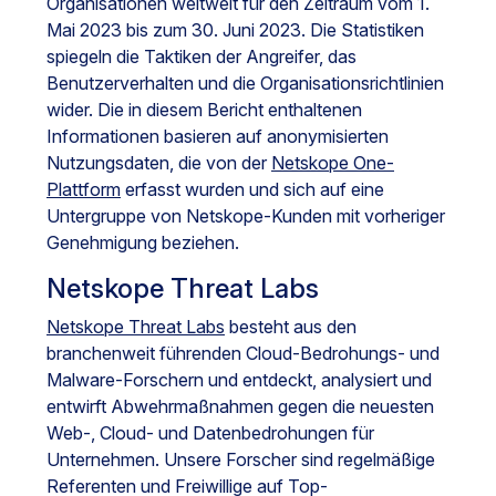
Organisationen weltweit für den Zeitraum vom 1.
Mai 2023 bis zum 30. Juni 2023. Die Statistiken
spiegeln die Taktiken der Angreifer, das
Benutzerverhalten und die Organisationsrichtlinien
wider. Die in diesem Bericht enthaltenen
Informationen basieren auf anonymisierten
Nutzungsdaten, die von der
Netskope One-
Plattform
erfasst wurden und sich auf eine
Untergruppe von Netskope-Kunden mit vorheriger
Genehmigung beziehen.
Netskope Threat Labs
Netskope Threat Labs
besteht aus den
branchenweit führenden Cloud-Bedrohungs- und
Malware-Forschern und entdeckt, analysiert und
entwirft Abwehrmaßnahmen gegen die neuesten
Web-, Cloud- und Datenbedrohungen für
Unternehmen. Unsere Forscher sind regelmäßige
Referenten und Freiwillige auf Top-