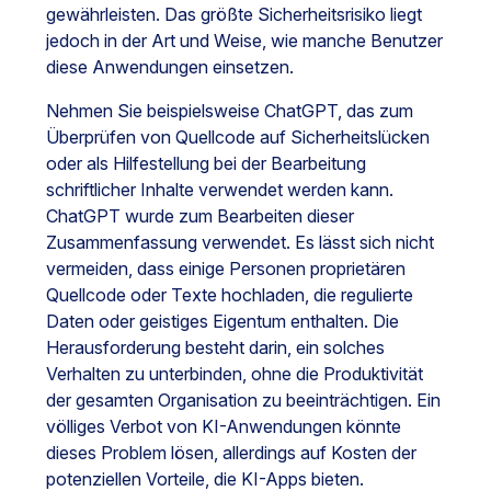
gewährleisten. Das größte Sicherheitsrisiko liegt
jedoch in der Art und Weise, wie manche Benutzer
diese Anwendungen einsetzen.
Nehmen Sie beispielsweise ChatGPT, das zum
Überprüfen von Quellcode auf Sicherheitslücken
oder als Hilfestellung bei der Bearbeitung
schriftlicher Inhalte verwendet werden kann.
ChatGPT wurde zum Bearbeiten dieser
Zusammenfassung verwendet. Es lässt sich nicht
vermeiden, dass einige Personen proprietären
Quellcode oder Texte hochladen, die regulierte
Daten oder geistiges Eigentum enthalten. Die
Herausforderung besteht darin, ein solches
Verhalten zu unterbinden, ohne die Produktivität
der gesamten Organisation zu beeinträchtigen. Ein
völliges Verbot von KI-Anwendungen könnte
dieses Problem lösen, allerdings auf Kosten der
potenziellen Vorteile, die KI-Apps bieten.