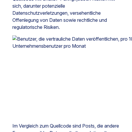
sich, darunter potenzielle
Datenschutzverletzungen, versehentliche
Offenlegung von Daten sowie rechtliche und
regulatorische Risiken.
Im Vergleich zum Quellcode sind Posts, die andere