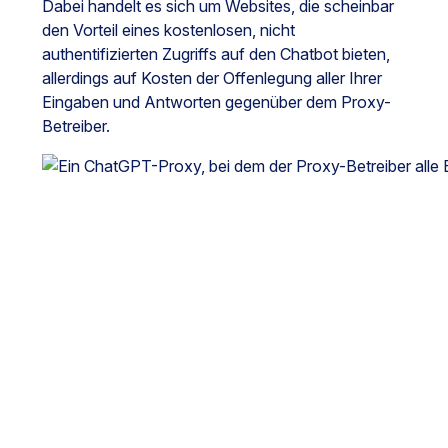
Dabei handelt es sich um Websites, die scheinbar
den Vorteil eines kostenlosen, nicht
authentifizierten Zugriffs auf den Chatbot bieten,
allerdings auf Kosten der Offenlegung aller Ihrer
Eingaben und Antworten gegenüber dem Proxy-
Betreiber.