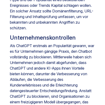
Ereignisses oder Trends Kapital schlagen wollen.
Ein solcher Ansatz sollte Domänenfilterung, URL-
Filterung und Inhaltsprüfung umfassen, um vor
bekannten und unbekannten Angriffen zu
schützen.
Unternehmenskontrollen
Als ChatGPT erstmals an Popularität gewann, war
es für Unternehmen gängige Praxis, den Chatbot
vollständig zu blockieren. Mittlerweile haben sich
Unternehmen jedoch damit abgefunden, dass
ChatGPT und andere KI-Apps ihnen Vorteile
bieten können, darunter die Verbesserung von
Abläufen, die Verbesserung des
Kundenerlebnisses und die Erleichterung
datengesteuerter Entscheidungsfindung. Anstatt
ChatGPT zu blockieren, sind Organisationen zu
einem freizügigeren Modell übergegangen, das