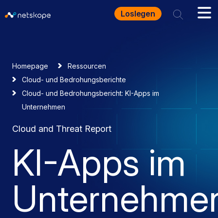
Loslegen
Homepage
Ressourcen
Cloud- und Bedrohungsberichte
Cloud- und Bedrohungsbericht: KI-Apps im
Unternehmen
Cloud and Threat Report
KI-Apps im
Unternehme