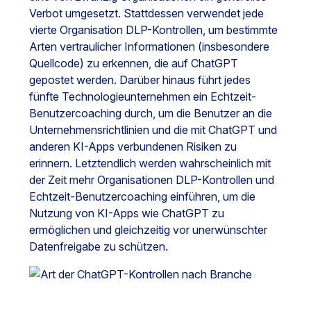
Verbot umgesetzt. Stattdessen verwendet jede
vierte Organisation DLP-Kontrollen, um bestimmte
Arten vertraulicher Informationen (insbesondere
Quellcode) zu erkennen, die auf ChatGPT
gepostet werden. Darüber hinaus führt jedes
fünfte Technologieunternehmen ein Echtzeit-
Benutzercoaching durch, um die Benutzer an die
Unternehmensrichtlinien und die mit ChatGPT und
anderen KI-Apps verbundenen Risiken zu
erinnern. Letztendlich werden wahrscheinlich mit
der Zeit mehr Organisationen DLP-Kontrollen und
Echtzeit-Benutzercoaching einführen, um die
Nutzung von KI-Apps wie ChatGPT zu
ermöglichen und gleichzeitig vor unerwünschter
Datenfreigabe zu schützen.