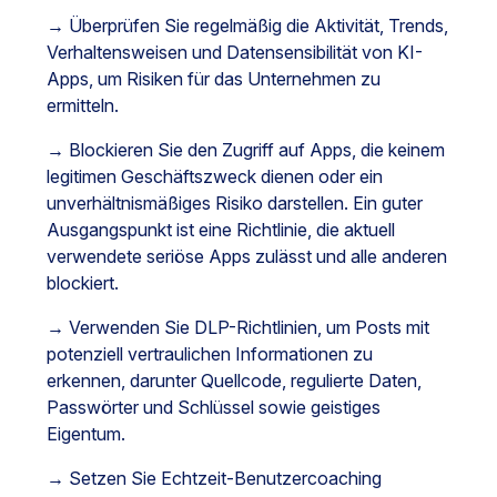
→ Überprüfen Sie regelmäßig die Aktivität, Trends,
Verhaltensweisen und Datensensibilität von KI-
Apps, um Risiken für das Unternehmen zu
ermitteln.
→ Blockieren Sie den Zugriff auf Apps, die keinem
legitimen Geschäftszweck dienen oder ein
unverhältnismäßiges Risiko darstellen. Ein guter
Ausgangspunkt ist eine Richtlinie, die aktuell
verwendete seriöse Apps zulässt und alle anderen
blockiert.
→ Verwenden Sie DLP-Richtlinien, um Posts mit
potenziell vertraulichen Informationen zu
erkennen, darunter Quellcode, regulierte Daten,
Passwörter und Schlüssel sowie geistiges
Eigentum.
→ Setzen Sie Echtzeit-Benutzercoaching