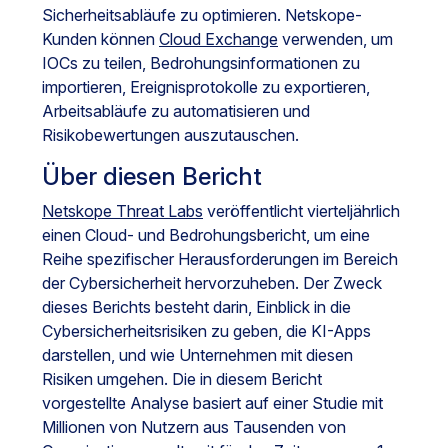
Sicherheitsabläufe zu optimieren. Netskope-
Kunden können
Cloud Exchange
verwenden, um
IOCs zu teilen, Bedrohungsinformationen zu
importieren, Ereignisprotokolle zu exportieren,
Arbeitsabläufe zu automatisieren und
Risikobewertungen auszutauschen.
Über diesen Bericht
Netskope Threat Labs
veröffentlicht vierteljährlich
einen Cloud- und Bedrohungsbericht, um eine
Reihe spezifischer Herausforderungen im Bereich
der Cybersicherheit hervorzuheben. Der Zweck
dieses Berichts besteht darin, Einblick in die
Cybersicherheitsrisiken zu geben, die KI-Apps
darstellen, und wie Unternehmen mit diesen
Risiken umgehen. Die in diesem Bericht
vorgestellte Analyse basiert auf einer Studie mit
Millionen von Nutzern aus Tausenden von