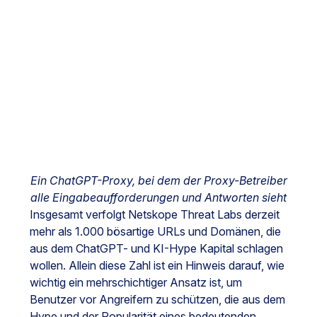
Ein ChatGPT-Proxy, bei dem der Proxy-Betreiber
alle Eingabeaufforderungen und Antworten sieht
Insgesamt verfolgt Netskope Threat Labs derzeit
mehr als 1.000 bösartige URLs und Domänen, die
aus dem ChatGPT- und KI-Hype Kapital schlagen
wollen. Allein diese Zahl ist ein Hinweis darauf, wie
wichtig ein mehrschichtiger Ansatz ist, um
Benutzer vor Angreifern zu schützen, die aus dem
Hype und der Popularität eines bedeutenden