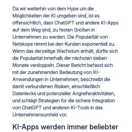
Da wir weiterhin von dem Hype um die
Möglichkeiten der KI umgeben sind, ist es
offensichtlich, dass ChatGPT und andere KI-Apps
auf dem Weg sind, zu festen Größen in
Unternehmen zu werden. Die Popularität von
Netskope nimmt bei den Kunden exponentiell zu.
Wenn das derzeitige Wachstum anhält, dürfte sich
die Popularität innerhalb der nächsten sieben
Monate verdoppeln. Dieser Bericht befasst sich
mit der zunehmenden Bedeutung von KI-
Anwendungen in Unternehmen, beschreibt die
damit verbundenen Risiken, einschließlich
Datenlecks und potenzieller Angreiferaktivitäten,
und schlägt Strategien für die sichere Integration
von ChatGPT und anderen KI-Tools in das
Unternehmensumfeld vor.
KI-Apps werden immer beliebter