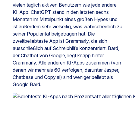
vielen täglich aktiven Benutzern wie jede andere
KI-App. ChatGPT stand in den letzten sechs
Monaten im Mittelpunkt eines großen Hypes und
ist außerdem sehr vielseitig, was wahrscheinlich zu
seiner Popularität beigetragen hat. Die
zweitbeliebteste App ist Grammarly, die sich
ausschließlich auf Schreibhilfe konzentriert. Bard,
der Chatbot von Google, liegt knapp hinter
Grammarly. Alle anderen KI-Apps zusammen (von
denen wir mehr als 60 verfolgen, darunter Jasper,
Chatbase und Copy.ai) sind weniger beliebt als
Google Bard.