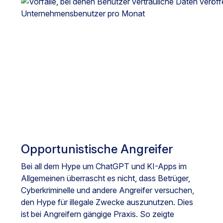
Opportunistische Angreifer
Bei all dem Hype um ChatGPT und KI-Apps im
Allgemeinen überrascht es nicht, dass Betrüger,
Cyberkriminelle und andere Angreifer versuchen,
den Hype für illegale Zwecke auszunutzen. Dies
ist bei Angreifern gängige Praxis. So zeigte