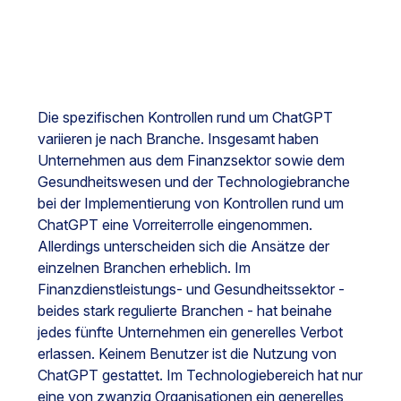
Die spezifischen Kontrollen rund um ChatGPT
variieren je nach Branche. Insgesamt haben
Unternehmen aus dem Finanzsektor sowie dem
Gesundheitswesen und der Technologiebranche
bei der Implementierung von Kontrollen rund um
ChatGPT eine Vorreiterrolle eingenommen.
Allerdings unterscheiden sich die Ansätze der
einzelnen Branchen erheblich. Im
Finanzdienstleistungs- und Gesundheitssektor -
beides stark regulierte Branchen - hat beinahe
jedes fünfte Unternehmen ein generelles Verbot
erlassen. Keinem Benutzer ist die Nutzung von
ChatGPT gestattet. Im Technologiebereich hat nur
eine von zwanzig Organisationen ein generelles