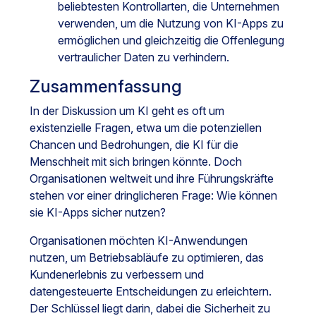
beliebtesten Kontrollarten, die Unternehmen
verwenden, um die Nutzung von KI-Apps zu
ermöglichen und gleichzeitig die Offenlegung
vertraulicher Daten zu verhindern.
Zusammenfassung
In der Diskussion um KI geht es oft um
existenzielle Fragen, etwa um die potenziellen
Chancen und Bedrohungen, die KI für die
Menschheit mit sich bringen könnte. Doch
Organisationen weltweit und ihre Führungskräfte
stehen vor einer dringlicheren Frage: Wie können
sie KI-Apps sicher nutzen?
Organisationen möchten KI-Anwendungen
nutzen, um Betriebsabläufe zu optimieren, das
Kundenerlebnis zu verbessern und
datengesteuerte Entscheidungen zu erleichtern.
Der Schlüssel liegt darin, dabei die Sicherheit zu