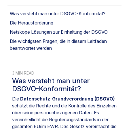
Was versteht man unter DSGVO-Konformität?
Die Herausforderung
Netskope Lösungen zur Einhaltung der DSGVO
Die wichtigsten Fragen, die in diesem Leitfaden
beantwortet werden
3 MIN READ
Was versteht man unter
DSGVO-Konformität?
Die
Datenschutz-Grundverordnung (DSGVO)
schützt die Rechte und die Kontrolle des Einzelnen
über seine personenbezogenen Daten. Es
vereinheitlicht die Regulierungsstandards in der
gesamten EU/im EWR. Das Gesetz vereinfacht die