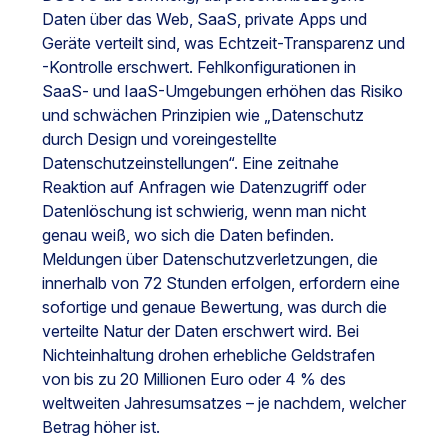
Daten über das Web, SaaS, private Apps und
Geräte verteilt sind, was Echtzeit-Transparenz und
-Kontrolle erschwert. Fehlkonfigurationen in
SaaS- und IaaS-Umgebungen erhöhen das Risiko
und schwächen Prinzipien wie „Datenschutz
durch Design und voreingestellte
Datenschutzeinstellungen“. Eine zeitnahe
Reaktion auf Anfragen wie Datenzugriff oder
Datenlöschung ist schwierig, wenn man nicht
genau weiß, wo sich die Daten befinden.
Meldungen über Datenschutzverletzungen, die
innerhalb von 72 Stunden erfolgen, erfordern eine
sofortige und genaue Bewertung, was durch die
verteilte Natur der Daten erschwert wird. Bei
Nichteinhaltung drohen erhebliche Geldstrafen
von bis zu 20 Millionen Euro oder 4 % des
weltweiten Jahresumsatzes – je nachdem, welcher
Betrag höher ist.