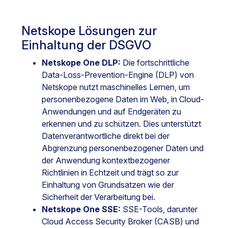
Netskope Lösungen zur
Einhaltung der DSGVO
Netskope One DLP:
Die fortschrittliche
Data-Loss-Prevention-Engine (DLP) von
Netskope nutzt maschinelles Lernen, um
personenbezogene Daten im Web, in Cloud-
Anwendungen und auf Endgeräten zu
erkennen und zu schützen. Dies unterstützt
Datenverantwortliche direkt bei der
Abgrenzung personenbezogener Daten und
der Anwendung kontextbezogener
Richtlinien in Echtzeit und trägt so zur
Einhaltung von Grundsätzen wie der
Sicherheit der Verarbeitung bei.
Netskope One SSE:
SSE-Tools, darunter
Cloud Access Security Broker (CASB) und