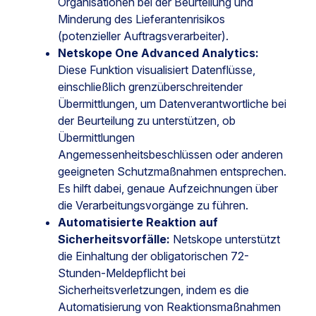
Organisationen bei der Beurteilung und
Minderung des Lieferantenrisikos
(potenzieller Auftragsverarbeiter).
Netskope One Advanced Analytics:
Diese Funktion visualisiert Datenflüsse,
einschließlich grenzüberschreitender
Übermittlungen, um Datenverantwortliche bei
der Beurteilung zu unterstützen, ob
Übermittlungen
Angemessenheitsbeschlüssen oder anderen
geeigneten Schutzmaßnahmen entsprechen.
Es hilft dabei, genaue Aufzeichnungen über
die Verarbeitungsvorgänge zu führen.
Automatisierte Reaktion auf
Sicherheitsvorfälle:
Netskope unterstützt
die Einhaltung der obligatorischen 72-
Stunden-Meldepflicht bei
Sicherheitsverletzungen, indem es die
Automatisierung von Reaktionsmaßnahmen