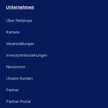
Unternehmen
Über Netskope
Karriere
Veranstaltungen
Investorenbeziehungen
Newsroom
Unsere Kunden
Partner
Partner-Portal