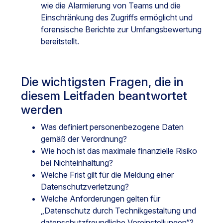
wie die Alarmierung von Teams und die
Einschränkung des Zugriffs ermöglicht und
forensische Berichte zur Umfangsbewertung
bereitstellt.
Die wichtigsten Fragen, die in
diesem Leitfaden beantwortet
werden
Was definiert personenbezogene Daten
gemäß der Verordnung?
Wie hoch ist das maximale finanzielle Risiko
bei Nichteinhaltung?
Welche Frist gilt für die Meldung einer
Datenschutzverletzung?
Welche Anforderungen gelten für
„Datenschutz durch Technikgestaltung und
datenschutzfreundliche Voreinstellungen“?