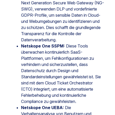
Next Generation Secure Web Gateway (NG-
SWG), verwenden DLP und vordefinierte
GDPR-Profile, um sensible Daten in Cloud-
und Webumgebungen zu identifizieren und
zu schützen. Dies schafft die grundlegende
Transparenz für die Kontrolle der
Datenverarbeitung.
Netskope One SSPM:
Diese Tools
überwachen kontinuierlich SaaS-
Plattformen, um Fehlkonfigurationen zu
verhindern und sicherzustellen, dass
Datenschutz durch Design und
Standardeinstellungen gewährleistet ist. Sie
sind mit dem Cloud Ticket Orchestrator
(CTO) integriert, um eine automatisierte
Fehlerbehebung und kontinuierliche
Compliance zu gewährleisten.
Netskope One UEBA:
Die
Verhaltensanalyse von Benutzern und