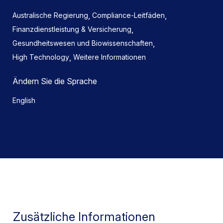
,
,
Australische Regierung
Compliance-Leitfäden
,
Finanzdienstleistung & Versicherung
,
Gesundheitswesen und Biowissenschaften
,
High Technology
Weitere Informationen
Ändern Sie die Sprache
English
Zusätzliche Informationen