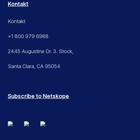
Kontakt
Kontakt
+1 800 979 6988
2445 Augustine Dr. 3. Stock,
Santa Clara, CA 95054
Subscribe to Netskope