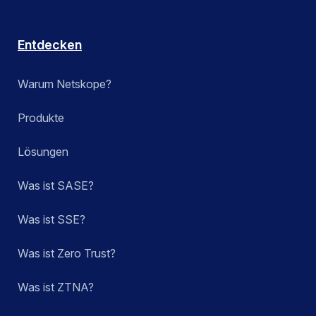
Entdecken
Warum Netskope?
Produkte
Lösungen
Was ist SASE?
Was ist SSE?
Was ist Zero Trust?
Was ist ZTNA?