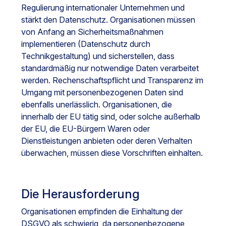
Regulierung internationaler Unternehmen und
stärkt den Datenschutz. Organisationen müssen
von Anfang an Sicherheitsmaßnahmen
implementieren (Datenschutz durch
Technikgestaltung) und sicherstellen, dass
standardmäßig nur notwendige Daten verarbeitet
werden. Rechenschaftspflicht und Transparenz im
Umgang mit personenbezogenen Daten sind
ebenfalls unerlässlich. Organisationen, die
innerhalb der EU tätig sind, oder solche außerhalb
der EU, die EU-Bürgern Waren oder
Dienstleistungen anbieten oder deren Verhalten
überwachen, müssen diese Vorschriften einhalten.
Die Herausforderung
Organisationen empfinden die Einhaltung der
DSGVO als schwierig, da personenbezogene