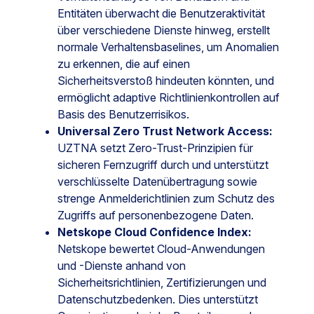
Entitäten überwacht die Benutzeraktivität
über verschiedene Dienste hinweg, erstellt
normale Verhaltensbaselines, um Anomalien
zu erkennen, die auf einen
Sicherheitsverstoß hindeuten könnten, und
ermöglicht adaptive Richtlinienkontrollen auf
Basis des Benutzerrisikos.
Universal Zero Trust Network Access:
UZTNA setzt Zero-Trust-Prinzipien für
sicheren Fernzugriff durch und unterstützt
verschlüsselte Datenübertragung sowie
strenge Anmelderichtlinien zum Schutz des
Zugriffs auf personenbezogene Daten.
Netskope Cloud Confidence Index:
Netskope bewertet Cloud-Anwendungen
und -Dienste anhand von
Sicherheitsrichtlinien, Zertifizierungen und
Datenschutzbedenken. Dies unterstützt