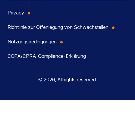
Privacy
Richtlinie zur Offenlegung von Schwachstellen
Nutzungsbedingungen
CCPA/CPRA-Compliance-Erklärung
© 2026, All rights reserved.