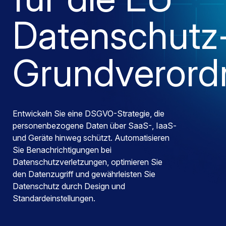
Datenschutz
Grundverord
Entwickeln Sie eine DSGVO-Strategie, die
personenbezogene Daten über SaaS-, IaaS-
und Geräte hinweg schützt. Automatisieren
Sie Benachrichtigungen bei
Datenschutzverletzungen, optimieren Sie
den Datenzugriff und gewährleisten Sie
Datenschutz durch Design und
Standardeinstellungen.