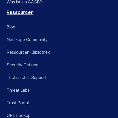
Was ist ein CASB?
Ressourcen
Blog
Netskope Community
Ressourcen-Bibliothek
Security Defined
Technischer Support
Threat Labs
Trust Portal
URL Lookup