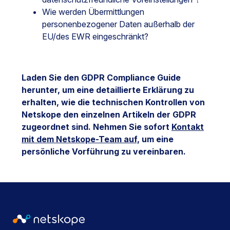
Wie werden Übermittlungen
personenbezogener Daten außerhalb der
EU/des EWR eingeschränkt?
Laden Sie den GDPR Compliance Guide
herunter, um eine detaillierte Erklärung zu
erhalten, wie die technischen Kontrollen von
Netskope den einzelnen Artikeln der GDPR
zugeordnet sind. Nehmen Sie sofort
Kontakt
mit dem Netskope-Team auf,
um eine
persönliche Vorführung zu vereinbaren.