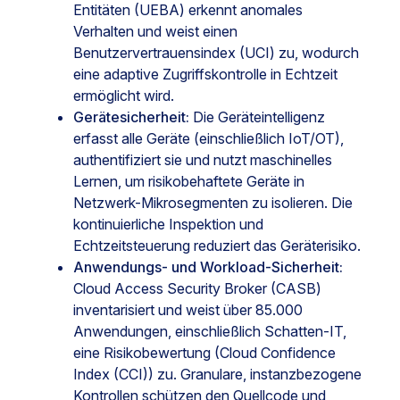
Entitäten (UEBA) erkennt anomales
Verhalten und weist einen
Benutzervertrauensindex (UCI) zu, wodurch
eine adaptive Zugriffskontrolle in Echtzeit
ermöglicht wird.
Gerätesicherheit:
Die Geräteintelligenz
erfasst alle Geräte (einschließlich IoT/OT),
authentifiziert sie und nutzt maschinelles
Lernen, um risikobehaftete Geräte in
Netzwerk-Mikrosegmenten zu isolieren. Die
kontinuierliche Inspektion und
Echtzeitsteuerung reduziert das Geräterisiko.
Anwendungs- und Workload-Sicherheit:
Cloud Access Security Broker (CASB)
inventarisiert und weist über 85.000
Anwendungen, einschließlich Schatten-IT,
eine Risikobewertung (Cloud Confidence
Index (CCI)) zu. Granulare, instanzbezogene
Kontrollen schützen den Quellcode und