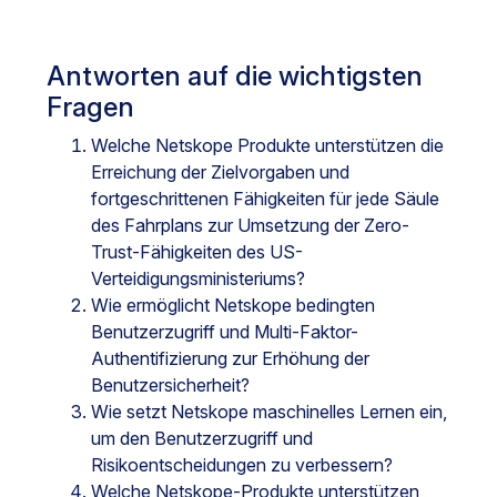
Antworten auf die wichtigsten
Fragen
Welche Netskope Produkte unterstützen die
Erreichung der Zielvorgaben und
fortgeschrittenen Fähigkeiten für jede Säule
des Fahrplans zur Umsetzung der Zero-
Trust-Fähigkeiten des US-
Verteidigungsministeriums?
Wie ermöglicht Netskope bedingten
Benutzerzugriff und Multi-Faktor-
Authentifizierung zur Erhöhung der
Benutzersicherheit?
Wie setzt Netskope maschinelles Lernen ein,
um den Benutzerzugriff und
Risikoentscheidungen zu verbessern?
Welche Netskope-Produkte unterstützen