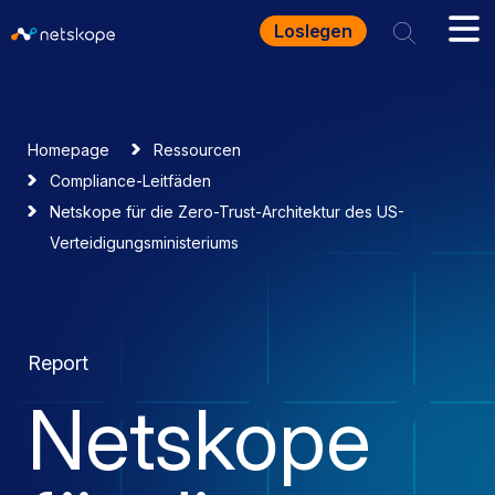
Loslegen
Homepage
Ressourcen
Compliance-Leitfäden
Netskope für die Zero-Trust-Architektur des US-
Verteidigungsministeriums
Report
Netskope