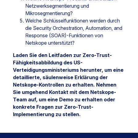
Netzwerksegmentierung und
Mikrosegmentierung?
Welche Schlüsselfunktionen werden durch
die Security Orchestration, Automation, and
Response (SOAR)-Funktionen von
Netskope unterstützt?
Laden Sie den Leitfaden zur Zero-Trust-
Fähigkeitsabbildung des US-
Verteidigungsministeriums herunter, um eine
detaillierte, säulenweise Erklärung der
Netskope-Kontrollen zu erhalten. Nehmen
Sie umgehend Kontakt mit dem Netskope-
Team auf, um eine Demo zu erhalten oder
konkrete Fragen zur Zero-Trust-
Implementierung zu stellen.