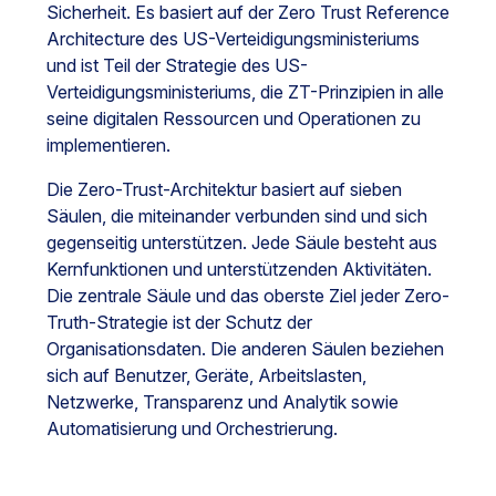
Sicherheit. Es basiert auf der Zero Trust Reference
Architecture des US-Verteidigungsministeriums
und ist Teil der Strategie des US-
Verteidigungsministeriums, die ZT-Prinzipien in alle
seine digitalen Ressourcen und Operationen zu
implementieren.
Die Zero-Trust-Architektur basiert auf sieben
Säulen, die miteinander verbunden sind und sich
gegenseitig unterstützen. Jede Säule besteht aus
Kernfunktionen und unterstützenden Aktivitäten.
Die zentrale Säule und das oberste Ziel jeder Zero-
Truth-Strategie ist der Schutz der
Organisationsdaten. Die anderen Säulen beziehen
sich auf Benutzer, Geräte, Arbeitslasten,
Netzwerke, Transparenz und Analytik sowie
Automatisierung und Orchestrierung.