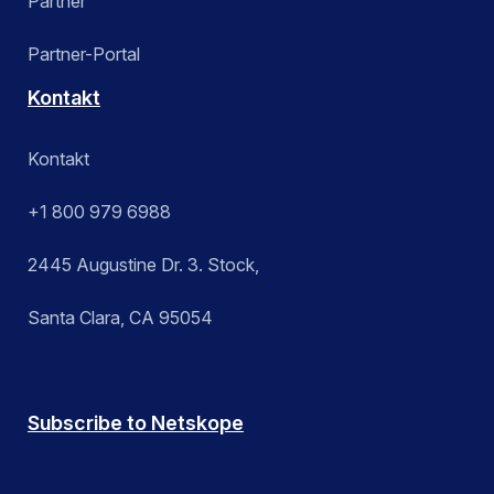
Partner
Partner-Portal
Kontakt
Kontakt
+1 800 979 6988
2445 Augustine Dr. 3. Stock,
Santa Clara, CA 95054
Subscribe to Netskope