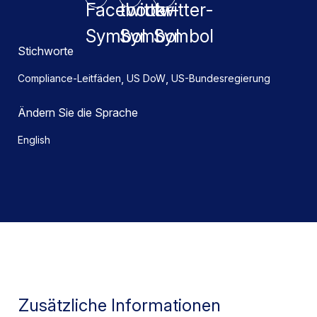
Stichworte
,
,
Compliance-Leitfäden
US DoW
US-Bundesregierung
Ändern Sie die Sprache
English
Zusätzliche Informationen