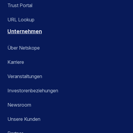
Trust Portal
URL Lookup
Unternehmen
Über Netskope
Karriere
Veranstaltungen
Investorenbeziehungen
Newsroom
Unsere Kunden