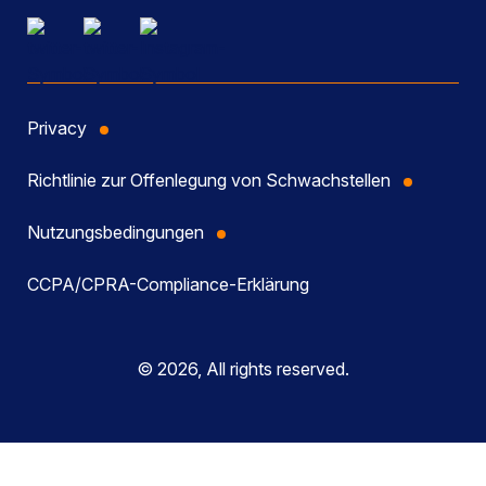
Privacy
Richtlinie zur Offenlegung von Schwachstellen
Nutzungsbedingungen
CCPA/CPRA-Compliance-Erklärung
© 2026, All rights reserved.