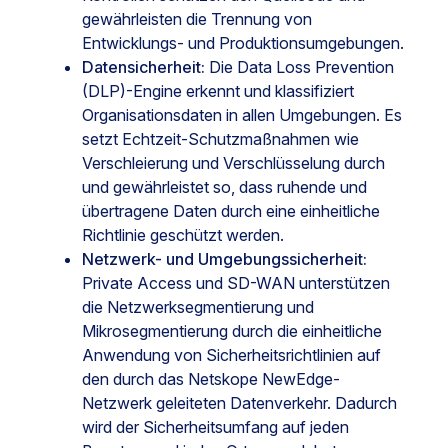
gewährleisten die Trennung von
Entwicklungs- und Produktionsumgebungen.
Datensicherheit:
Die Data Loss Prevention
(DLP)-Engine erkennt und klassifiziert
Organisationsdaten in allen Umgebungen. Es
setzt Echtzeit-Schutzmaßnahmen wie
Verschleierung und Verschlüsselung durch
und gewährleistet so, dass ruhende und
übertragene Daten durch eine einheitliche
Richtlinie geschützt werden.
Netzwerk- und Umgebungssicherheit:
Private Access und SD-WAN unterstützen
die Netzwerksegmentierung und
Mikrosegmentierung durch die einheitliche
Anwendung von Sicherheitsrichtlinien auf
den durch das Netskope NewEdge-
Netzwerk geleiteten Datenverkehr. Dadurch
wird der Sicherheitsumfang auf jeden