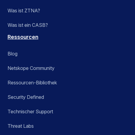
Was ist ZTNA?
Was ist ein CASB?
Ressourcen
Blog
Netskope Community
Ressourcen-Bibliothek
Security Defined
Technischer Support
Threat Labs