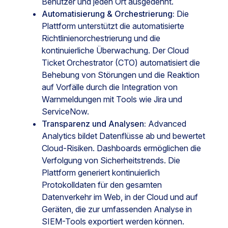
Benutzer und jeden Ort ausgedehnt.
Automatisierung & Orchestrierung:
Die
Plattform unterstützt die automatisierte
Richtlinienorchestrierung und die
kontinuierliche Überwachung. Der Cloud
Ticket Orchestrator (CTO) automatisiert die
Behebung von Störungen und die Reaktion
auf Vorfälle durch die Integration von
Warnmeldungen mit Tools wie Jira und
ServiceNow.
Transparenz und Analysen:
Advanced
Analytics bildet Datenflüsse ab und bewertet
Cloud-Risiken. Dashboards ermöglichen die
Verfolgung von Sicherheitstrends. Die
Plattform generiert kontinuierlich
Protokolldaten für den gesamten
Datenverkehr im Web, in der Cloud und auf
Geräten, die zur umfassenden Analyse in
SIEM-Tools exportiert werden können.