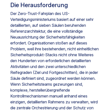
Die Herausforderung
Der Zero-Trust-Fahrplan des US-
Verteidigungsministeriums basiert auf einer sehr
detaillierten, auf sieben Säulen beruhenden
Referenzarchitektur, die eine vollständige
Neuausrichtung der Sicherheitsfähigkeiten
erfordert. Organisationen stoßen auf dieses
Problem, weil ihre bestehenden, nicht einheitlichen
Sicherheitsprodukt-Stacks nicht ohne Weiteres
den Hunderten von erforderlichen detaillierten
Aktivitäten und den zwei unterschiedlichen
Reifegraden (Ziel und Fortgeschritten), die in jeder
Säule definiert sind, zugeordnet werden können.
Wenn Sicherheitsteams gezwungen sind,
komplexe, herstellerübergreifende
Kontrollmechanismen manuell anhand eines
einzigen, detaillierten Rahmens zu verwalten, wird
die zentrale Orchestrierung und der Schutz von