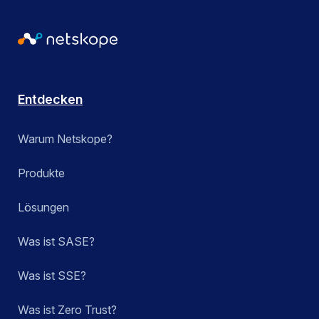
Entdecken
Warum Netskope?
Produkte
Lösungen
Was ist SASE?
Was ist SSE?
Was ist Zero Trust?