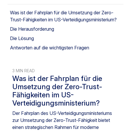
Was ist der Fahrplan für die Umsetzung der Zero-
Trust-Fähigkeiten im US-Verteidigungsministerium?
Die Herausforderung
Die Lösung
Antworten auf die wichtigsten Fragen
3 MIN READ
Was ist der Fahrplan für die
Umsetzung der Zero-Trust-
Fähigkeiten im US-
Verteidigungsministerium?
Der Fahrplan des US-Verteidigungsministeriums
zur Umsetzung der Zero-Trust-Fähigkeit bietet
einen strategischen Rahmen für moderne