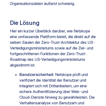
Organisationsdaten äußerst schwierig.
Die Lösung
Hier ein kurzer Überblick darüber, wie Netskope
eine umfassende Plattform bietet, die direkt auf die
sieben Säulen der Zero-Trust-Architektur des US-
Verteidigungsministeriums sowie auf die Ziel- und
fortgeschrittenen Funktionen der Zero-Trust-
Roadmap des US-Verteidigungsministeriums
abgestimmt ist.
Benutzersicherheit:
Netskope prüft und
verifiziert die Identität der Benutzer und
integriert sich mit Drittanbietern, um eine
sichere Authentifizierung über Web- und
Cloud-Dienste hinweg zu gewährleisten. Die
Verhaltensanalyse von Benutzern und