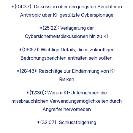
*(04:37): Diskussion über den jüngsten Bericht von
Anthropic über KI-gestützte Cyberspionage
*(25:22): Verlagerung der
Cybersicherheitsdiskussionen hin zu KI
*(09:57): Wichtige Details, die in zukünftigen
Bedrohungsberichten enthalten sein sollten
*(28:48): Ratschläge zur Eindämmung von KI-
Risiken
*(12:30): Warum KI-Unternehmen die
missbräuchlichen Verwendungsmöglichkeiten durch
Angreifer hervorheben
*(32:07): Schlussfolgerung