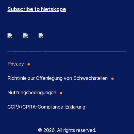
Subscribe to Netskope
Privacy
Richtlinie zur Offenlegung von Schwachstellen
Nutzungsbedingungen
CCPA/CPRA-Compliance-Erklärung
© 2026, All rights reserved.