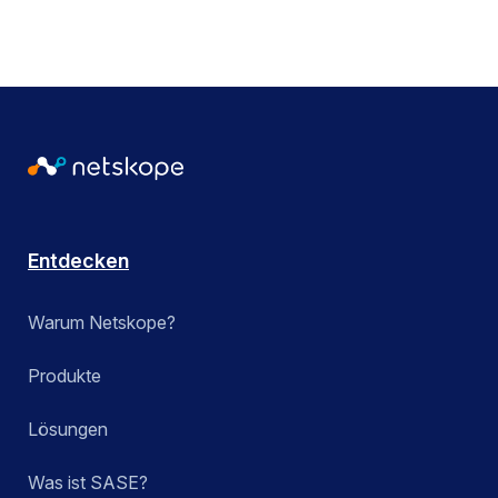
Entdecken
Warum Netskope?
Produkte
Lösungen
Was ist SASE?