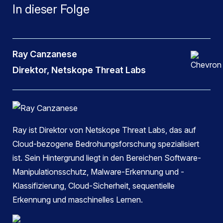
In dieser Folge
Ray Canzanese
Direktor, Netskope Threat Labs
Ray ist Direktor von Netskope Threat Labs, das auf
Cloud-bezogene Bedrohungsforschung spezialisiert
ist. Sein Hintergrund liegt in den Bereichen Software-
Manipulationsschutz, Malware-Erkennung und -
Klassifizierung, Cloud-Sicherheit, sequentielle
Erkennung und maschinelles Lernen.