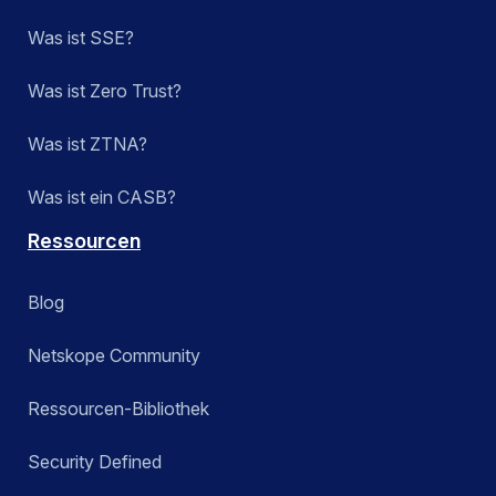
Was ist SSE?
Was ist Zero Trust?
Was ist ZTNA?
Was ist ein CASB?
Ressourcen
Blog
Netskope Community
Ressourcen-Bibliothek
Security Defined