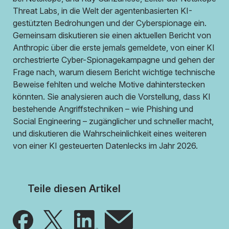
Threat Labs, in die Welt der agentenbasierten KI-
gestützten Bedrohungen und der Cyberspionage ein.
Gemeinsam diskutieren sie einen aktuellen Bericht von
Anthropic über die erste jemals gemeldete, von einer KI
orchestrierte Cyber-Spionagekampagne und gehen der
Frage nach, warum diesem Bericht wichtige technische
Beweise fehlten und welche Motive dahinterstecken
könnten. Sie analysieren auch die Vorstellung, dass KI
bestehende Angriffstechniken – wie Phishing und
Social Engineering – zugänglicher und schneller macht,
und diskutieren die Wahrscheinlichkeit eines weiteren
von einer KI gesteuerten Datenlecks im Jahr 2026.
Teile diesen Artikel