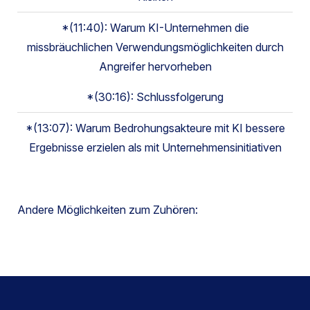
*(11:40): Warum KI-Unternehmen die
missbräuchlichen Verwendungsmöglichkeiten durch
Angreifer hervorheben
*(30:16): Schlussfolgerung
*(13:07): Warum Bedrohungsakteure mit KI bessere
Ergebnisse erzielen als mit Unternehmensinitiativen
Andere Möglichkeiten zum Zuhören: