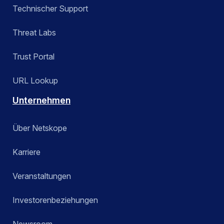
Technischer Support
Threat Labs
Trust Portal
URL Lookup
Unternehmen
Über Netskope
Karriere
Veranstaltungen
Investorenbeziehungen
Newsroom