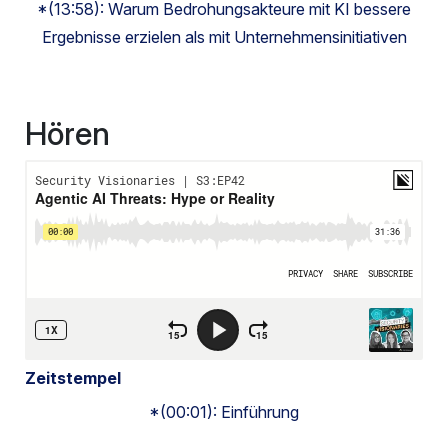
*(13:58): Warum Bedrohungsakteure mit KI bessere
Ergebnisse erzielen als mit Unternehmensinitiativen
Hören
Zeitstempel
*(00:01): Einführung