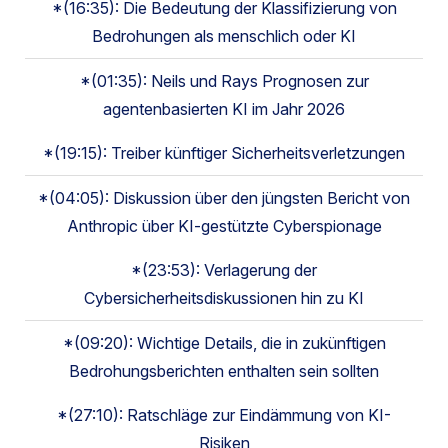
*(16:35): Die Bedeutung der Klassifizierung von
Bedrohungen als menschlich oder KI
*(01:35): Neils und Rays Prognosen zur
agentenbasierten KI im Jahr 2026
*(19:15): Treiber künftiger Sicherheitsverletzungen
*(04:05): Diskussion über den jüngsten Bericht von
Anthropic über KI-gestützte Cyberspionage
*(23:53): Verlagerung der
Cybersicherheitsdiskussionen hin zu KI
*(09:20): Wichtige Details, die in zukünftigen
Bedrohungsberichten enthalten sein sollten
*(27:10): Ratschläge zur Eindämmung von KI-
Risiken