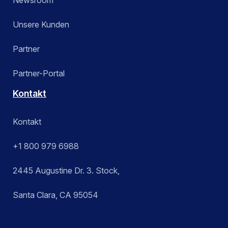
Unsere Kunden
Partner
Partner-Portal
Kontakt
Kontakt
+1 800 979 6988
2445 Augustine Dr. 3. Stock,
Santa Clara, CA 95054