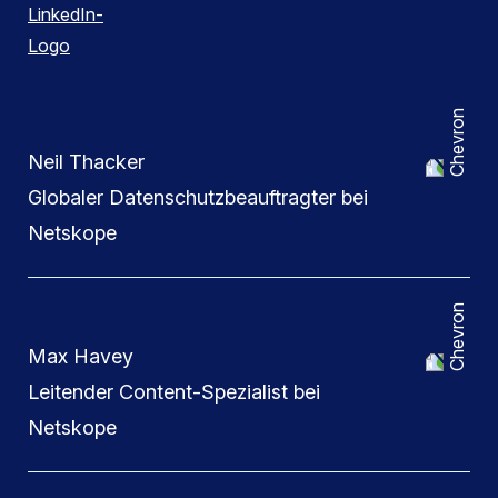
Neil Thacker
Globaler Datenschutzbeauftragter bei
Netskope
Max Havey
Leitender Content-Spezialist bei
Netskope