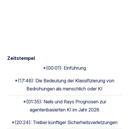
Zeitstempel
*(00:01): Einführung
*(17:46): Die Bedeutung der Klassifizierung von
Bedrohungen als menschlich oder KI
*(01:35): Neils und Rays Prognosen zur
agentenbasierten KI im Jahr 2026
*(20:24): Treiber künftiger Sicherheitsverletzungen