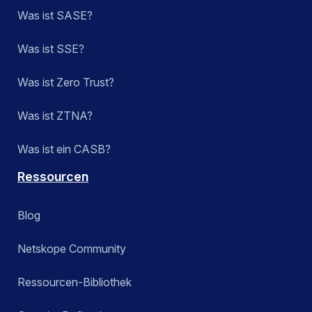
Was ist SASE?
Was ist SSE?
Was ist Zero Trust?
Was ist ZTNA?
Was ist ein CASB?
Ressourcen
Blog
Netskope Community
Ressourcen-Bibliothek