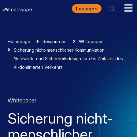
Loslegen
Homepage
Ressourcen
Whitepaper
Sicherung nicht-menschlicher Kommunikation:
Netzwerk- und Sicherheitsdesign für das Zeitalter des
KI-dominierten Verkehrs
Whitepaper
Sicherung nicht-
menschlicher