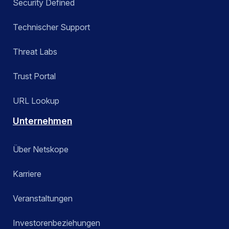
Security Defined
Technischer Support
Threat Labs
Trust Portal
URL Lookup
Unternehmen
Über Netskope
Karriere
Veranstaltungen
Investorenbeziehungen