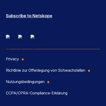
Subscribe to Netskope
Privacy
Richtlinie zur Offenlegung von Schwachstellen
Nutzungsbedingungen
CCPA/CPRA-Compliance-Erklärung