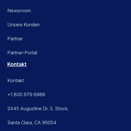
Newsroom
Unsere Kunden
Partner
Partner-Portal
Kontakt
Kontakt
+1 800 979 6988
2445 Augustine Dr. 3. Stock,
Santa Clara, CA 95054