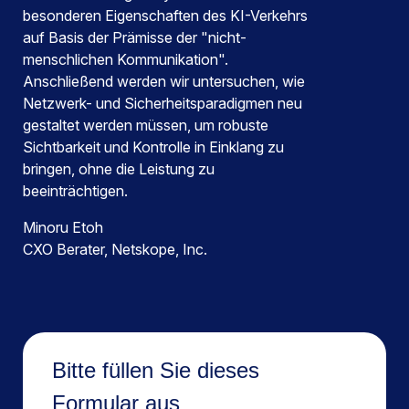
besonderen Eigenschaften des KI-Verkehrs
auf Basis der Prämisse der "nicht-
menschlichen Kommunikation".
Anschließend werden wir untersuchen, wie
Netzwerk- und Sicherheitsparadigmen neu
gestaltet werden müssen, um robuste
Sichtbarkeit und Kontrolle in Einklang zu
bringen, ohne die Leistung zu
beeinträchtigen.
Minoru Etoh
CXO Berater, Netskope, Inc.
Bitte füllen Sie dieses
Formular aus