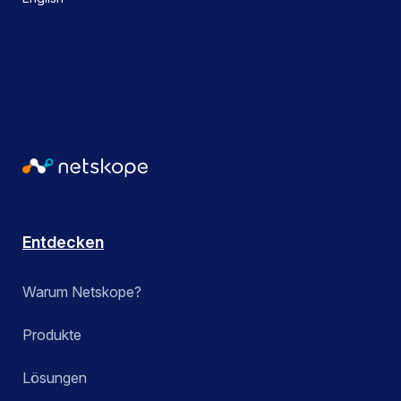
Entdecken
Warum Netskope?
Produkte
Lösungen