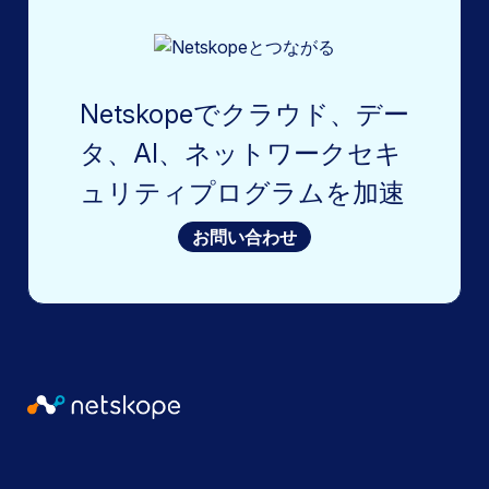
Netskopeでクラウド、デー
タ、AI、ネットワークセキ
ュリティプログラムを加速
お問い合わせ