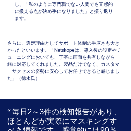
し、「私のように専門職でない人間でも直感的
に扱える点が決め手になりました」と振り返り
ます。
さらに、選定理由としてサポート体制の手厚さも大き
かったといいます。「Netskopeは、導入後の設定やチ
ューニングにおいても、丁寧に画面を共有しながら一
緒に対応してくれました。製品だけでなく、カスタマ
ーサクセスの姿勢に安心してお任せできると感じまし
た」（徳永氏）
毎日2～3件の検知報告があり、
ほとんどが実際にマスキングす
べき情報です。感覚的には90％