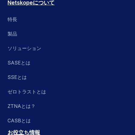
Netskopeについて
特長
製品
ソリューション
SASEとは
SSEとは
ゼロトラストとは
ZTNAとは？
CASBとは
お役立ち情報