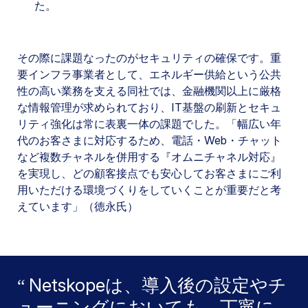
た。
その際に課題なったのがセキュリティの確保です。重
要インフラ事業者として、エネルギー供給という公共
性の高い業務を支える同社では、金融機関以上に厳格
な情報管理が求められており、IT基盤の刷新とセキュ
リティ強化は常に表裏一体の課題でした。「幅広い年
代のお客さまに対応するため、電話・Web・チャット
など複数チャネルを併用する『オムニチャネル対応』
を実現し、どの顧客接点でも安心してお客さまにご利
用いただける環境づくりをしていくことが重要だと考
えています」（徳永氏）
Netskopeは、導入後の設定やチ
ューニングにおいても、丁寧に