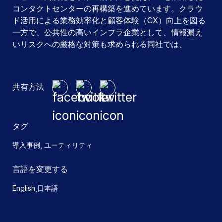
コンタクトセンターの再構築を進めています。クラウ
ド活用による業務効率化と顧客体験（CX）向上を図る
一方で、公共性の高いインフラ企業として、情報漏え
いリスクへの厳格な対策も求められる同社では、
共有方法
タグ
,
導入事例
ユーティリティ
言語を変更する
,
English
日本語