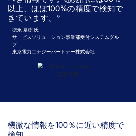
以上、ほぼ100%の精度で検知で
きています。
徳永 夏樹 氏
サービスソリューション事業部受付システムグルー
プ
東京電力エナジーパートナー株式会社
機微な情報を100％に近い精度で
検知