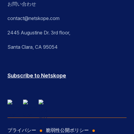
お問い合わせ
contact@netskope.com
2445 Augustine Dr. 3rd floor,
Santa Clara, CA 95054
Subscribe to Netskope
プライバシー
脆弱性公開ポリシー