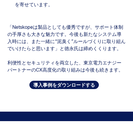
を寄せています。
「Netskopeは製品としても優秀ですが、サポート体制
の手厚さも大きな魅力です。今後も新たなシステム導
入時には、また一緒に“泥臭く”ルールづくりに取り組ん
でいけたらと思います」と徳永氏は締めくくります。
利便性とセキュリティを両立した、東京電力エナジー
パートナーのCX高度化の取り組みは今後も続きます。
導入事例をダウンロードする