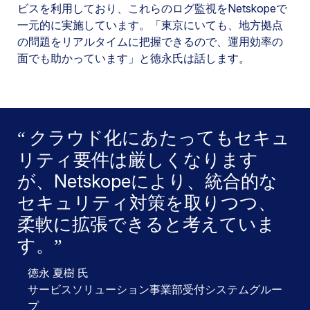
ビスを利用しており、これらのログ監視をNetskopeで
一元的に実施しています。「東京にいても、地方拠点
の問題をリアルタイムに把握できるので、運用効率の
面でも助かっています」と徳永氏は話します。
クラウド化にあたってもセキュ
リティ要件は厳しくなります
が、Netskopeにより、統合的な
セキュリティ対策を取りつつ、
柔軟に拡張できると考えていま
す。
徳永 夏樹 氏
サービスソリューション事業部受付システムグルー
プ