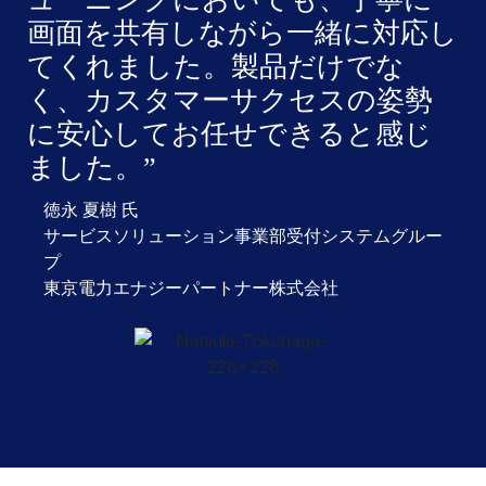
画面を共有しながら一緒に対応し
てくれました。製品だけでな
く、カスタマーサクセスの姿勢
に安心してお任せできると感じ
ました。
徳永 夏樹 氏
サービスソリューション事業部受付システムグルー
プ
東京電力エナジーパートナー株式会社