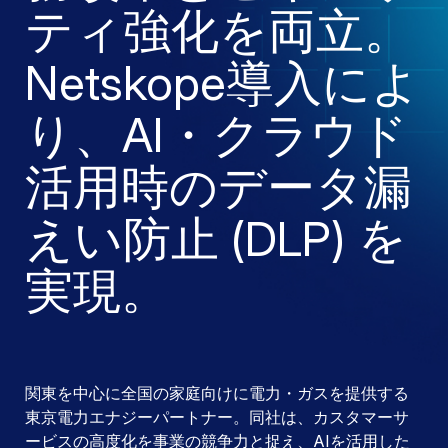
ティ強化を両立。
Netskope導入によ
り、AI・クラウド
活用時のデータ漏
えい防止 (DLP) を
実現。
関東を中心に全国の家庭向けに電力・ガスを提供する
東京電力エナジーパートナー。同社は、カスタマーサ
ービスの高度化を事業の競争力と捉え、AIを活用した