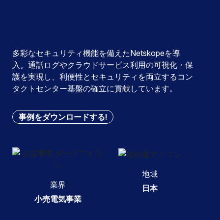
多彩なセキュリティ機能を備えたNetskopeを導
入。通話ログやクラウドサービス利用の可視化・保
護を実現し、利便性とセキュリティを両立するコン
タクトセンター基盤の確立に貢献しています。
事例をダウンロードする!
地域
業界
日本
小売電気事業