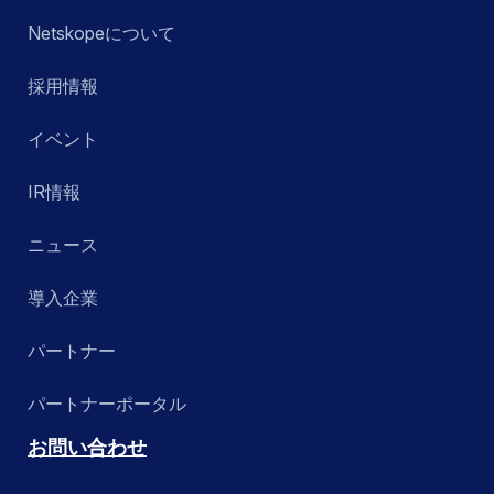
Netskopeについて
採用情報
イベント
IR情報
ニュース
導入企業
パートナー
パートナーポータル
お問い合わせ