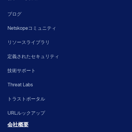
ブログ
Netskopeコミュニティ
リソースライブラリ
定義されたセキュリティ
技術サポート
Threat Labs
トラストポータル
URLルックアップ
会社概要