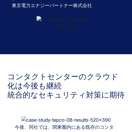
東京電力エナジーパートナー株式会社
コンタクトセンターのクラウド
化は今後も継続
統合的なセキュリティ対策に期待
今後、同社では、関東圏内にある既存のコンタ