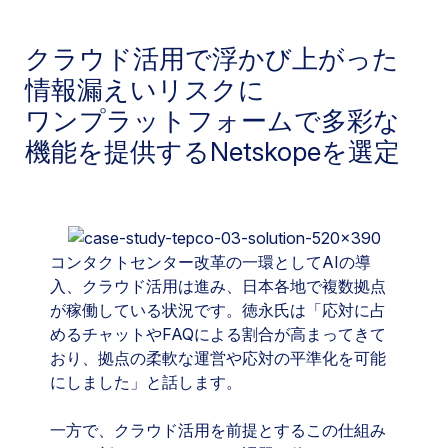
クラウド活用で浮かび上がった
情報漏えいリスクに
ワンプラットフォームで多彩な
機能を提供するNetskopeを選定
コンタクトセンター改革の一環としてAIの導
入、クラウド活用は進み、日本各地で複数拠点
が稼働している状況です。徳永氏は「応対に占
めるチャットやFAQによる割合が高まってきて
おり、拠点の柔軟な運営や応対の平準化を可能
にしました」と話します。
一方で、クラウド活用を前提とするこの仕組み