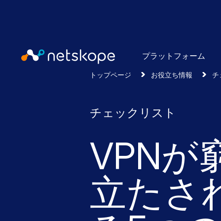
プラットフォーム
トップページ
お役立ち情報
チ
チェックリスト
VPNが
立たさ