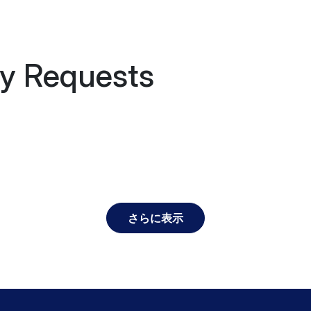
y Requests
さらに表示