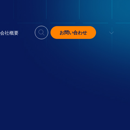
お問い合わせ
会社概要