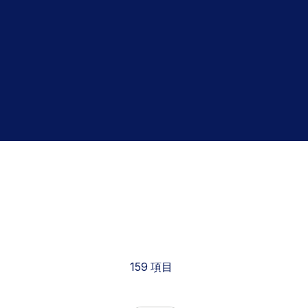
159
項目