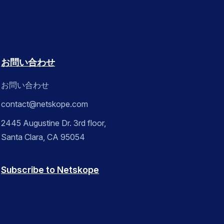
お問い合わせ
お問い合わせ
contact@netskope.com
2445 Augustine Dr. 3rd floor,
Santa Clara, CA 95054
Subscribe to Netskope