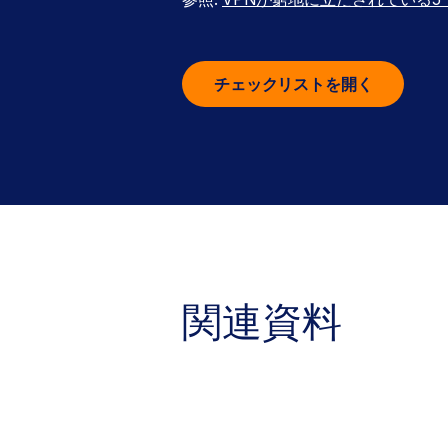
チェックリストを開く
関連資料