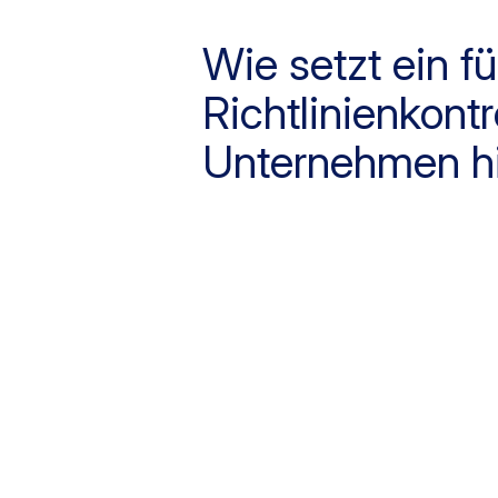
Wie setzt ein 
Richtlinienkon
Unternehmen h