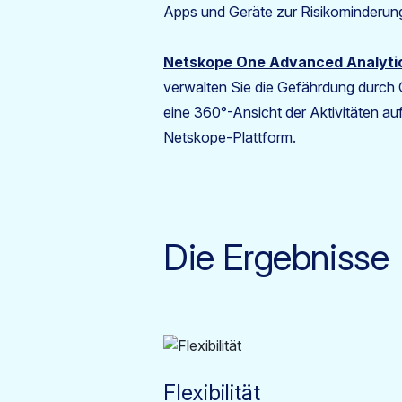
Apps und Geräte zur Risikominderun
Netskope One Advanced Analyti
verwalten Sie die Gefährdung durch 
eine 360°-Ansicht der Aktivitäten a
Netskope-Plattform.
Die Ergebnisse
Flexibilität