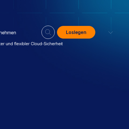
Loslegen
rnehmen
er und flexibler Cloud-Sicherheit