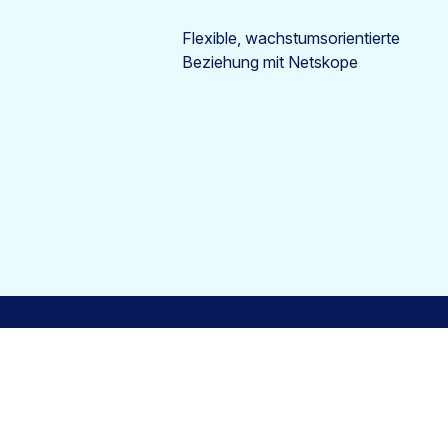
Flexible, wachstumsorientierte
Beziehung mit Netskope