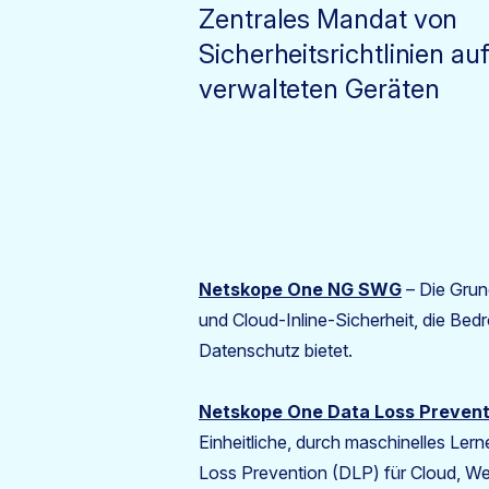
Zentrales Mandat von
Sicherheitsrichtlinien au
verwalteten Geräten
Netskope One NG SWG
– Die Grun
und Cloud-Inline-Sicherheit, die Be
Datenschutz bietet.
Netskope One Data Loss Prevent
Einheitliche, durch maschinelles Lern
Loss Prevention (DLP) für Cloud, Web