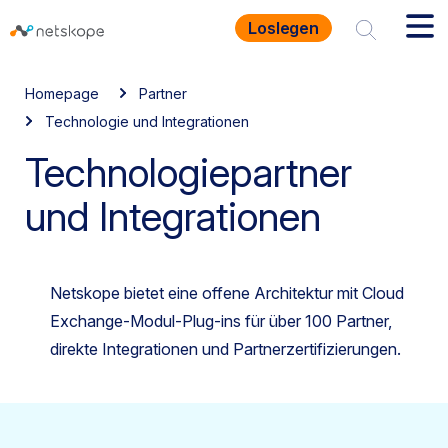
Loslegen
Homepage
Partner
Technologie und Integrationen
Technologiepartner
und Integrationen
Netskope bietet eine offene Architektur mit Cloud
Exchange-Modul-Plug-ins für über 100 Partner,
direkte Integrationen und Partnerzertifizierungen.