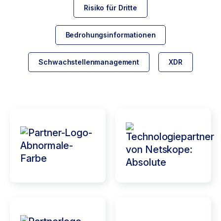
Risiko für Dritte
Bedrohungsinformationen
Schwachstellenmanagement
XDR