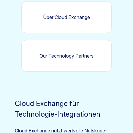
Über Cloud Exchange
Our Technology Partners
Cloud Exchange für
Technologie-Integrationen
Cloud Exchange nutzt wertvolle Netskope-