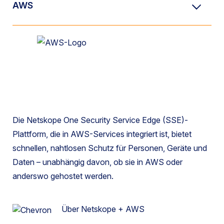
AWS
Die Netskope One Security Service Edge (SSE)-
Plattform, die in AWS-Services integriert ist, bietet
schnellen, nahtlosen Schutz für Personen, Geräte und
Daten – unabhängig davon, ob sie in AWS oder
anderswo gehostet werden.
Über Netskope + AWS