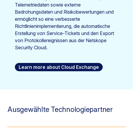
Telemetriedaten sowie externe
Bedrohungsdaten und Risikobewertungen und
ermöglicht so eine verbesserte
Richtlinienimplementierung, die automatische
Erstellung von Service-Tickets und den Export
von Protokollereignissen aus der Netskope
Security Cloud.
Learn more about Cloud Exchange
Ausgewählte Technologiepartner