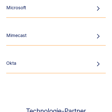
Microsoft
Mimecast
Okta
Technologie-Partner