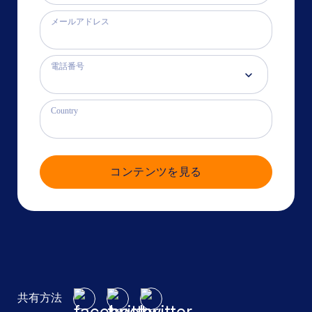
メールアドレス
電話番号
Country
コンテンツを見る
共有方法