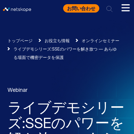
お問い合わせ
トップページ
お役立ち情報
オンラインセミナー
ライブデモシリーズ:SSEのパワーを解き放つ — あらゆ
る場面で機密データを保護
Webinar
ライブデモシリー
ズ:SSEのパワーを