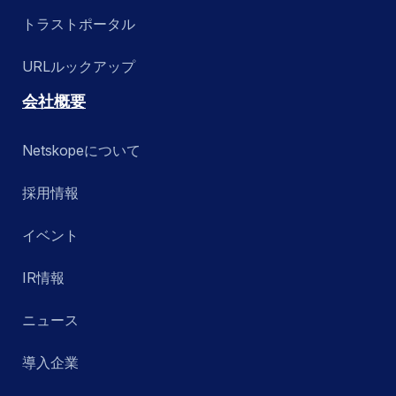
トラストポータル
URLルックアップ
会社概要
Netskopeについて
採用情報
イベント
IR情報
ニュース
導入企業