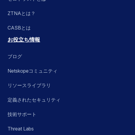
ZTNAとは？
CASBとは
お役立ち情報
ブログ
Netskopeコミュニティ
リソースライブラリ
定義されたセキュリティ
技術サポート
Threat Labs