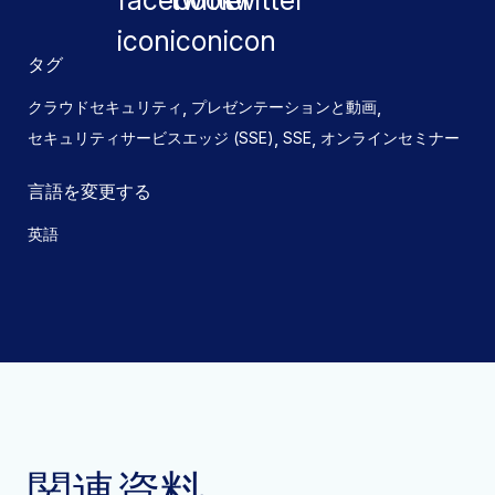
タグ
,
,
クラウドセキュリティ
プレゼンテーションと動画
,
,
セキュリティサービスエッジ (SSE)
SSE
オンラインセミナー
言語を変更する
英語
関連資料