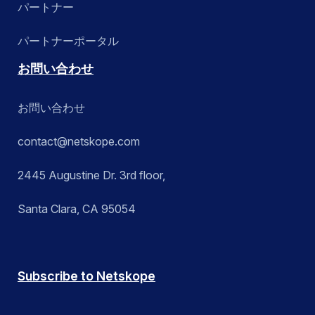
パートナー
パートナーポータル
お問い合わせ
お問い合わせ
contact@netskope.com
2445 Augustine Dr. 3rd floor,
Santa Clara, CA 95054
Subscribe to Netskope