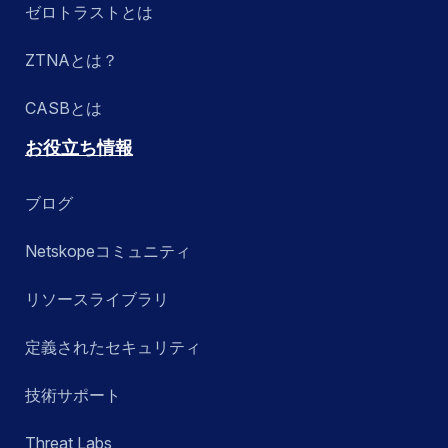
ゼロトラストとは
ZTNAとは？
CASBとは
お役立ち情報
ブログ
Netskopeコミュニティ
リソースライブラリ
定義されたセキュリティ
技術サポート
Threat Labs