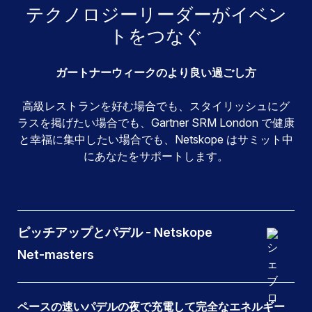
テクノロジーリーダーがイベン
トをつなぐ
ガートナーウィークのより良い過ごし方
高級レストランを好む場合でも、スタイリッシュにグ
ラスを掲げたい場合でも、Gartner SRM London で健康
と幸福に集中したい場合でも、Netskope はサミット中
にあなたをサポートします。
ピッチアップとパデル - Netskope
Net-masters
ペースの速いパデルの夜で充電して完全なエネルギー