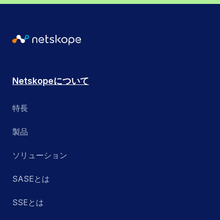
Netskopeについて
特長
製品
ソリューション
SASEとは
SSEとは