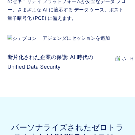
のセキュリティ プラットフォームが安全なデータ フロ
ー、さまざまな AI に適応する データ ケース、ポスト
量子暗号化 (PQE) に備えます。
アジェンダにセッションを追加
断片化された企業の保護: AI 時代の
Unified Data Security
パーソナライズされたゼロトラ