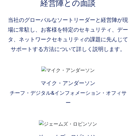
経営陣との面談
当社のグローバルなソートリーダーと経営陣が現
場に常駐し、お客様を特定のセキュリティ、デー
タ、ネットワークセキュリティの課題に先んじて
サポートする方法について詳しく説明します。
マイク・アンダーソン
チーフ・デジタル&インフォメーション・オフィサ
ー