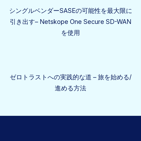
シングルベンダーSASEの可能性を最大限に
引き出す– Netskope One Secure SD-WAN
を使用
ゼロトラストへの実践的な道 – 旅を始める/
進める方法