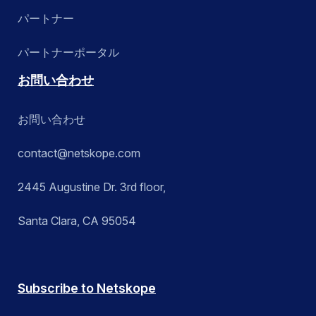
パートナー
パートナーポータル
お問い合わせ
お問い合わせ
contact@netskope.com
2445 Augustine Dr. 3rd floor,
Santa Clara, CA 95054
Subscribe to Netskope