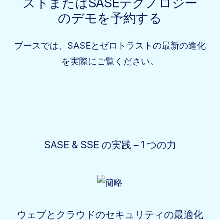
ストまたはSASEテクノロジー
のデモを予約する
ブースでは、SASEとゼロトラストの最新の進化
を実際にご覧ください。
SASE & SSE の実践 – 1 つの力
ウェブとクラウドのセキュリティの最適化