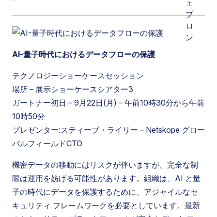
AI-量子時代におけるデータフローの保護
テクノロジーショーケースセッション
場所 – 展示ショーケースシアター3
ガートナー初日 – 9月22日(月) – 午前10時30分から午前
10時50分
プレゼンター:スティーブ・ライリー – Netskope グロー
バルフィールドCTO
機密データの移動にはリスクが伴いますが、完全な制
限は運用を妨げる可能性があります。組織は、AI と量
子の時代にデータを保護するために、アジャイルなセ
キュリティ フレームワークを必要としています。最新