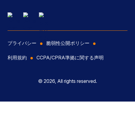
プライバシー
脆弱性公開ポリシー
利用規約
CCPA/CPRA準拠に関する声明
© 2026, All rights reserved.