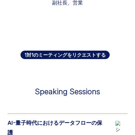
副社長、営業
1対1のミーティングをリクエストする
Speaking Sessions
AI-量子時代におけるデータフローの保
護