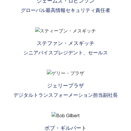
ジェームズ・ロビンソン
グローバル最高情報セキュリティ責任者
ステファン・メスギッチ
シニアバイスプレジデント、セールス
ジェリープラザ
デジタルトランスフォーメーション担当副社長
ボブ・ギルバート