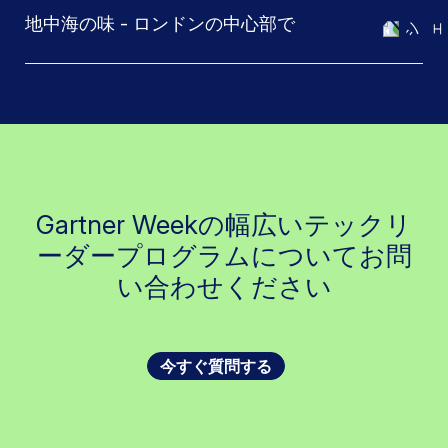
地中海の味 - ロンドンの中心部で
Gartner Weekの幅広いテックリ
ーダープログラムについてお問
い合わせください
今すぐ質問する