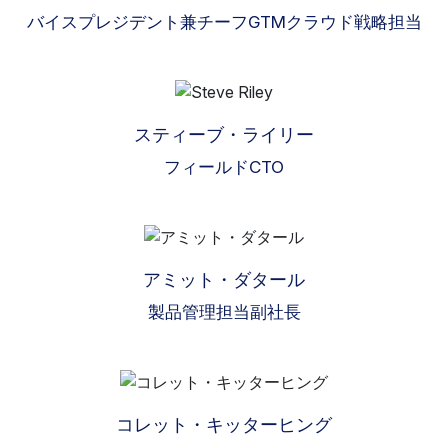
バイスプレジデント兼チーフGTMクラウド戦略担当
スティーブ・ライリー
フィールドCTO
アミット・ダタール
製品管理担当副社長
コレット・キッターヒング