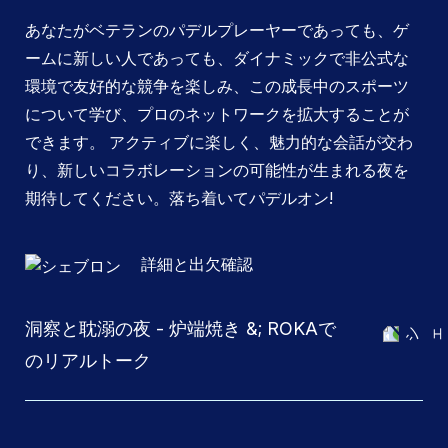
あなたがベテランのパデルプレーヤーであっても、ゲ
ームに新しい人であっても、ダイナミックで非公式な
環境で友好的な競争を楽しみ、この成長中のスポーツ
について学び、プロのネットワークを拡大することが
できます。 アクティブに楽しく、魅力的な会話が交わ
り、新しいコラボレーションの可能性が生まれる夜を
期待してください。落ち着いてパデルオン!
詳細と出欠確認
洞察と耽溺の夜 - 炉端焼き &; ROKAで
のリアルトーク