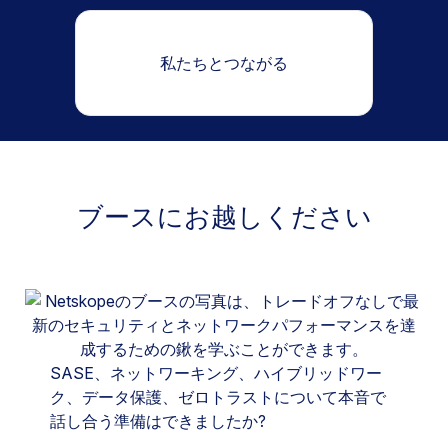
私たちとつながる
ブースにお越しください
SASE、ネットワーキング、ハイブリッドワー
ク、データ保護、ゼロトラストについて本音で
話し合う準備はできましたか?