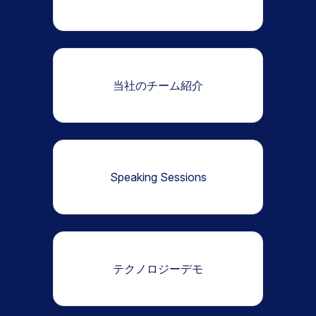
当社のチーム紹介
Speaking Sessions
テクノロジーデモ