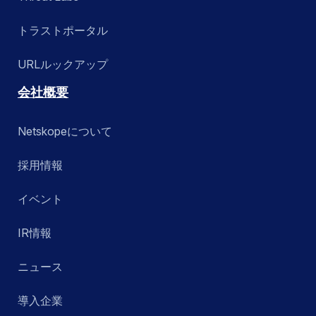
トラストポータル
URLルックアップ
会社概要
Netskopeについて
採用情報
イベント
IR情報
ニュース
導入企業