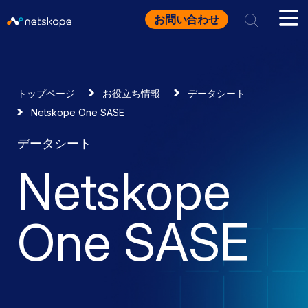
お問い合わせ
トップページ
お役立ち情報
データシート
Netskope One SASE
データシート
Netskope
One SASE