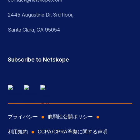
2445 Augustine Dr. 3rd floor,
Santa Clara, CA 95054
Subscribe to Netskope
プライバシー
脆弱性公開ポリシー
利用規約
CCPA/CPRA準拠に関する声明