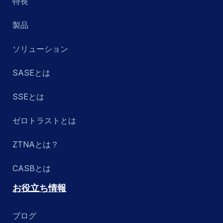
特長
製品
ソリューション
SASEとは
SSEとは
ゼロトラストとは
ZTNAとは？
CASBとは
お役立ち情報
ブログ