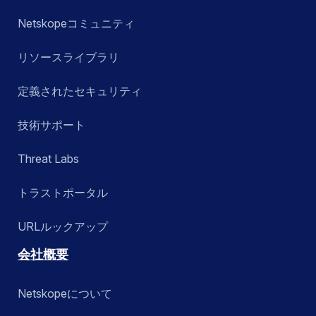
Netskopeコミュニティ
リソースライブラリ
定義されたセキュリティ
技術サポート
Threat Labs
トラストポータル
URLルックアップ
会社概要
Netskopeについて