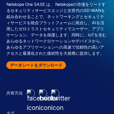
Netskope One SASE は、 Netskopeの市場をリードす
るセキュリティサービスエッジと次世代のSD-WANを
組み合わせることで、ネットワーキングとセキュリテ
ィサービスを統合プラットフォームに統合し、AIを活
用したゼロトラストセキュリティでユーザー、アプリ
ケーション、データを保護します。同時に、IoTを含む
あらゆるネットワークロケーションやデバイスから、
あらゆるアプリケーションへの高速で信頼性の高いア
クセスと最適化された接続性を大規模に提供します。
データシートをダウンロード
共有方法
タグ