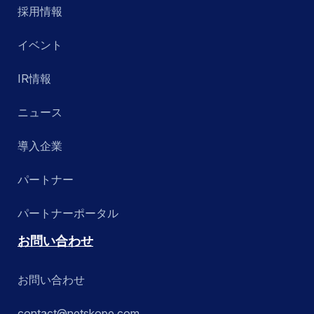
採用情報
イベント
IR情報
ニュース
導入企業
パートナー
パートナーポータル
お問い合わせ
お問い合わせ
contact@netskope.com