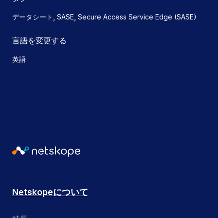
,
,
データシート
SASE
Secure Access Service Edge (SASE)
言語を変更する
英語
Netskopeについて