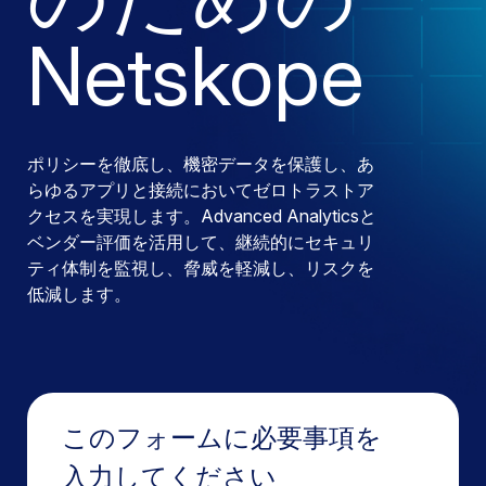
Netskope
ポリシーを徹底し、機密データを保護し、あ
らゆるアプリと接続においてゼロトラストア
クセスを実現します。Advanced Analyticsと
ベンダー評価を活用して、継続的にセキュリ
ティ体制を監視し、脅威を軽減し、リスクを
低減します。
このフォームに必要事項を
入力してください