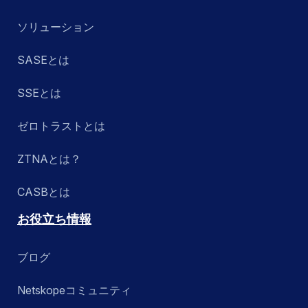
ソリューション
SASEとは
SSEとは
ゼロトラストとは
ZTNAとは？
CASBとは
お役立ち情報
ブログ
Netskopeコミュニティ