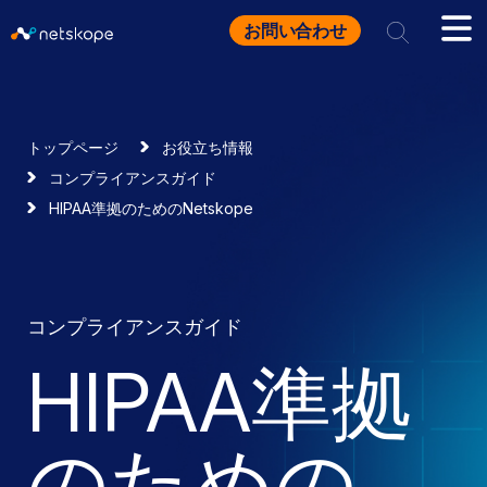
お問い合わせ
トップページ
お役立ち情報
コンプライアンスガイド
HIPAA準拠のためのNetskope
コンプライアンスガイド
HIPAA準拠
のための