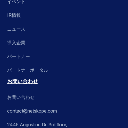
イベント
IR情報
ニュース
導入企業
パートナー
パートナーポータル
お問い合わせ
お問い合わせ
contact@netskope.com
2445 Augustine Dr. 3rd floor,