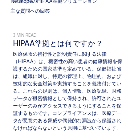
NetskopeのHIPAA準拠ソリューション
主な質問への回答
3 MIN READ
HIPAA準拠とは何ですか？
医療保険の携行性と説明責任に関する法律
（HIPAA）は、機密性の高い患者の健康情報を保
護するための国家基準を定めている。保健福祉省
は、組織に対し、特定の管理上、物理的、および
技術的な安全対策を実施することを義務付けてい
る。これらの規則は、個人情報、医療記録、財務
データが機密情報として保持され、許可されたユ
ーザーのみがアクセスできるようにすることを保
証するものです。コンプライアンスは、医療デー
タが悪意のある脅威や偶発的な漏洩から保護され
なければならないという原則に基づいています。