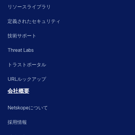
リソースライブラリ
定義されたセキュリティ
技術サポート
Threat Labs
トラストポータル
URLルックアップ
会社概要
Netskopeについて
採用情報