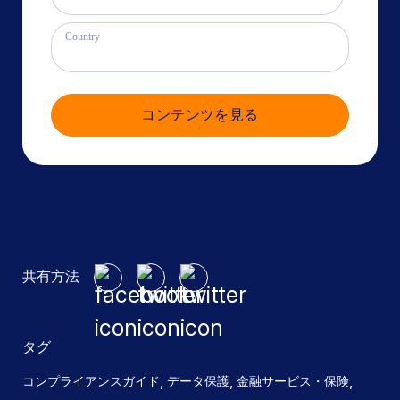
Country
コンテンツを見る
共有方法
タグ
,
,
,
コンプライアンスガイド
データ保護
金融サービス・保険