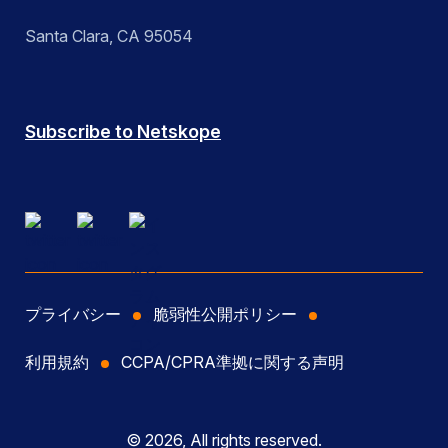
Santa Clara, CA 95054
Subscribe to Netskope
プライバシー
脆弱性公開ポリシー
利用規約
CCPA/CPRA準拠に関する声明
© 2026, All rights reserved.