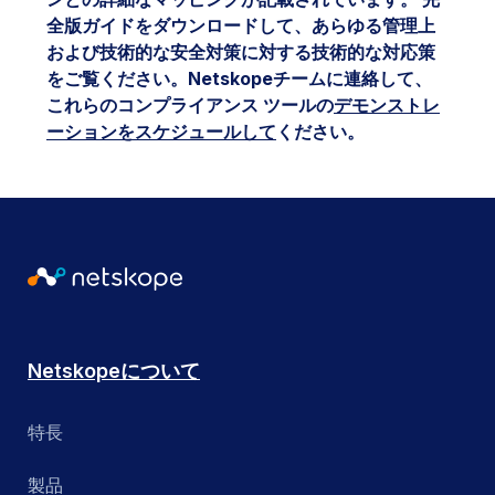
全版ガイドをダウンロードして、あらゆる管理上
および技術的な安全対策に対する技術的な対応策
をご覧ください。Netskopeチームに連絡して、
これらのコンプライアンス ツールの
デモンストレ
ーションをスケジュールして
ください。
Netskopeについて
特長
製品