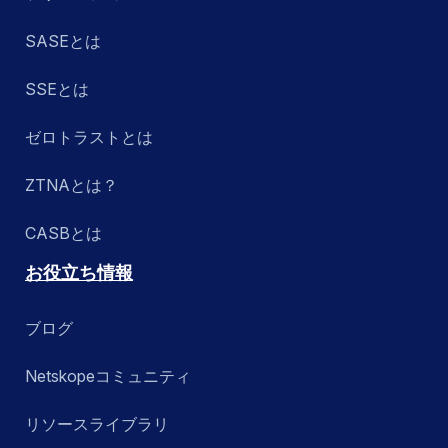
SASEとは
SSEとは
ゼロトラストとは
ZTNAとは？
CASBとは
お役立ち情報
ブログ
Netskopeコミュニティ
リソースライブラリ