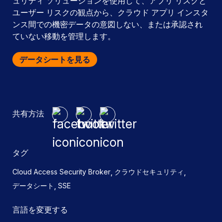
ュリティ ソリューションを使用して、アプリ リスクと
ユーザー リスクの観点から、クラウド アプリ インスタ
ンス間での機密データの意図しない、または承認され
ていない移動を管理します。
データシートを見る
共有方法
タグ
,
,
Cloud Access Security Broker
クラウドセキュリティ
,
データシート
SSE
言語を変更する