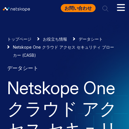
お問い合わせ
トップページ
お役立ち情報
データシート
Netskope One クラウド アクセス セキュリティ ブロー
カー (CASB)
データシート
Netskope One
クラウド アク