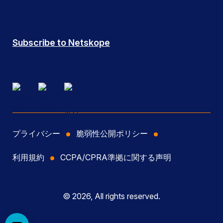
Subscribe to Netskope
プライバシー
脆弱性公開ポリシー
利用規約
CCPA/CPRA準拠に関する声明
© 2026, All rights reserved.