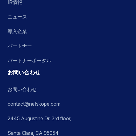
IR情報
ニュース
導入企業
パートナー
パートナーポータル
お問い合わせ
お問い合わせ
contact@netskope.com
2445 Augustine Dr. 3rd floor,
Santa Clara, CA 95054