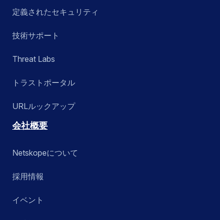
定義されたセキュリティ
技術サポート
Threat Labs
トラストポータル
URLルックアップ
会社概要
Netskopeについて
採用情報
イベント