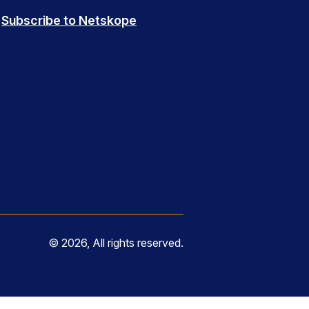
Subscribe to Netskope
© 2026, All rights reserved.