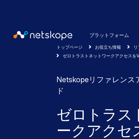
プラットフォーム
トップページ
お役立ち情報
リ
ゼロトラストネットワークアクセスをVPNの代
Netskopeリファレ
ド
ゼロトラス
ークアクセス