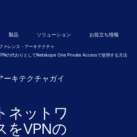
製品
ソリューション
お役立ち情報
ファレンス・アーキテクチャ
わりとしてNetskope One Private Accessで使用する方法
ンスアーキテクチャガイ
トネットワ
をVPNの