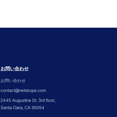
お問い合わせ
お問い合わせ
contact@netskope.com
2445 Augustine Dr. 3rd floor,
Santa Clara, CA 95054