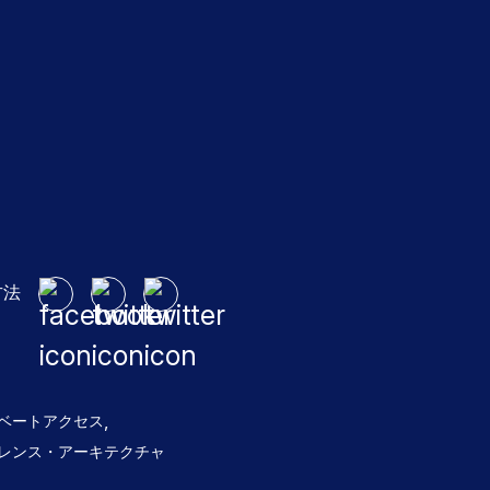
方法
,
ベートアクセス
レンス・アーキテクチャ