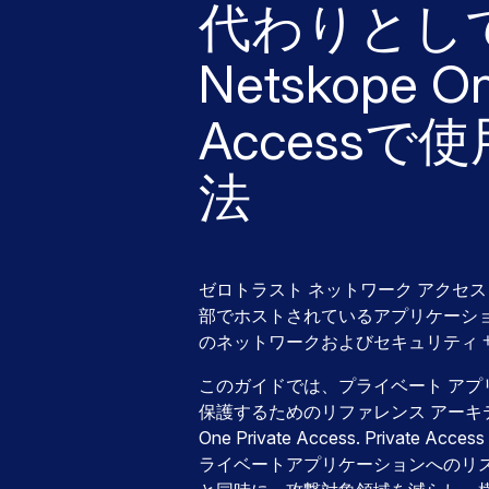
代わりとし
Netskope On
Accessで
法
ゼロトラスト ネットワーク アクセス 
部でホストされているアプリケーシ
のネットワークおよびセキュリティ
このガイドでは、プライベート アプ
保護するためのリファレンス アーキテク
One Private Access. Priva
ライベートアプリケーションへのリ