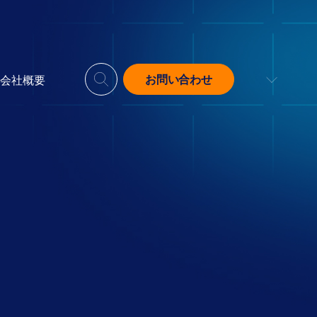
お問い合わせ
会社概要