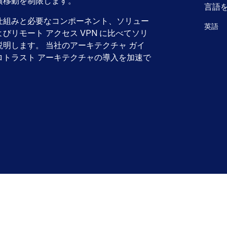
横移動を制限します。
言語
仕組みと必要なコンポーネント、ソリュー
英語
リモート アクセス VPN に比べてソリ
明します。 当社のアーキテクチャ ガイ
ロトラスト アーキテクチャの導入を加速で