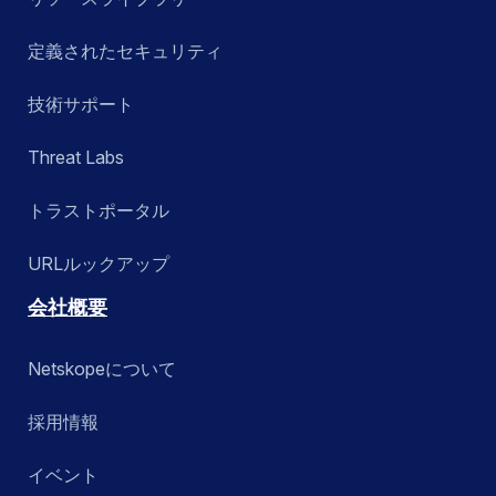
定義されたセキュリティ
技術サポート
Threat Labs
トラストポータル
URLルックアップ
会社概要
Netskopeについて
採用情報
イベント