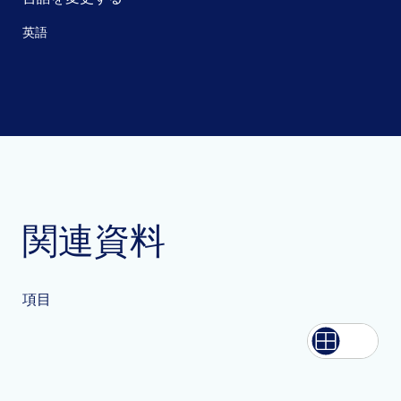
英語
関連資料
項目
List
Grid