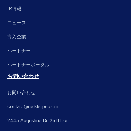
IR情報
ニュース
導入企業
パートナー
パートナーポータル
お問い合わせ
お問い合わせ
contact@netskope.com
2445 Augustine Dr. 3rd floor,