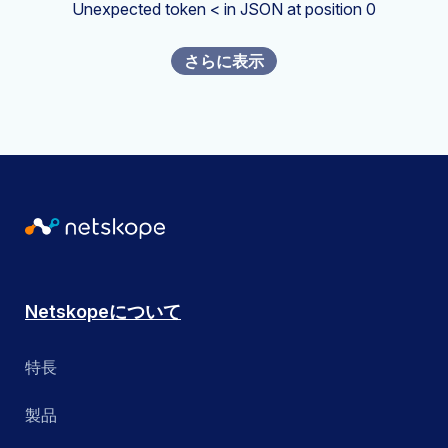
Unexpected token < in JSON at position 0
さらに表示
Netskopeについて
特長
製品