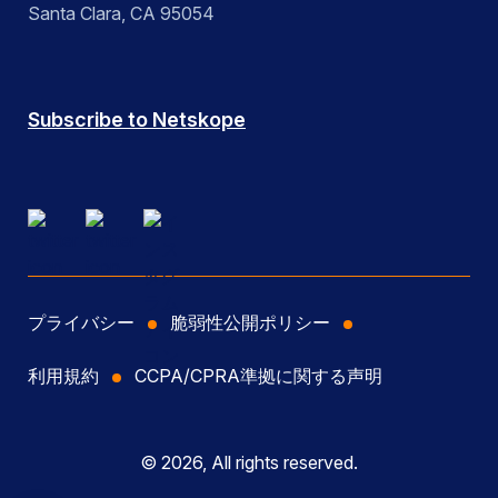
Santa Clara, CA 95054
Subscribe to Netskope
プライバシー
脆弱性公開ポリシー
利用規約
CCPA/CPRA準拠に関する声明
© 2026, All rights reserved.