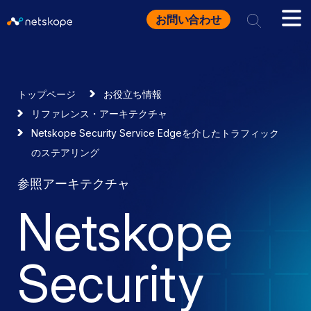
お問い合わせ
トップページ
お役立ち情報
リファレンス・アーキテクチャ
Netskope Security Service Edgeを介したトラフィック
のステアリング
参照アーキテクチャ
Netskope
Security