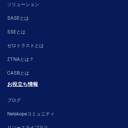
ソリューション
SASEとは
SSEとは
ゼロトラストとは
ZTNAとは？
CASBとは
お役立ち情報
ブログ
Netskopeコミュニティ
リソースライブラリ