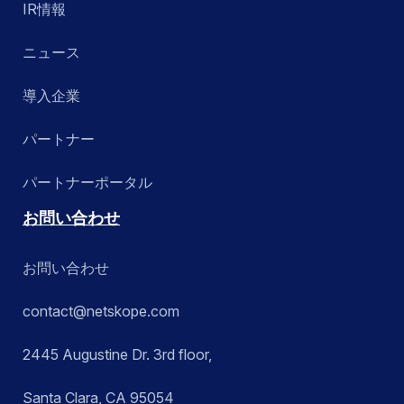
IR情報
ニュース
導入企業
パートナー
パートナーポータル
お問い合わせ
お問い合わせ
contact@netskope.com
2445 Augustine Dr. 3rd floor,
Santa Clara, CA 95054