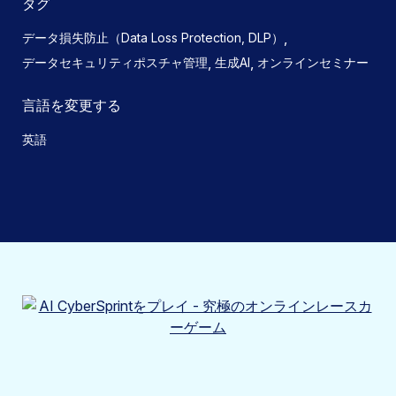
タグ
,
データ損失防止（Data Loss Protection, DLP）
,
,
データセキュリティポスチャ管理
生成AI
オンラインセミナー
言語を変更する
英語