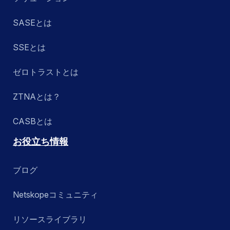
SASEとは
SSEとは
ゼロトラストとは
ZTNAとは？
CASBとは
お役立ち情報
ブログ
Netskopeコミュニティ
リソースライブラリ