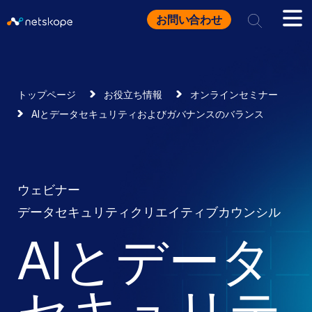
お問い合わせ
トップページ
お役立ち情報
オンラインセミナー
AIとデータセキュリティおよびガバナンスのバランス
ウェビナー
データセキュリティクリエイティブカウンシル
AIとデータ