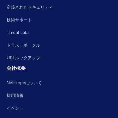
定義されたセキュリティ
技術サポート
Threat Labs
トラストポータル
URLルックアップ
会社概要
Netskopeについて
採用情報
イベント