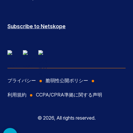
Subscribe to Netskope
プライバシー
脆弱性公開ポリシー
利用規約
CCPA/CPRA準拠に関する声明
© 2026, All rights reserved.