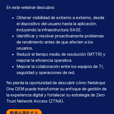
En este webinar descubra:
Obtener visibilidad de extremo a extremo, desde
el dispositivo del usuario hasta la aplicación,
incluyendo la infraestructura SASE.
Identificar y resolver proactivamente problemas
de rendimiento antes de que afecten a los
usuarios.
Reducir el tiempo medio de resolución (MTTR) y
mejorar la eficiencia operativa.
Mejorar la colaboración entre los equipos de TI,
seguridad y operaciones de red.
No pierda la oportunidad de descubrir cómo Netskope
One DEM puede transformar su enfoque de gestión de
la experiencia digital y fortalecer su estrategia de Zero
Trust Network Access (ZTNA).
動画を再生する