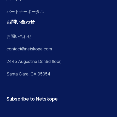
パートナーポータル
お問い合わせ
お問い合わせ
contact@netskope.com
2445 Augustine Dr. 3rd floor,
Santa Clara, CA 95054
Subscribe to Netskope