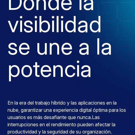
Donde la
visibilidad
se une a la
potencia
En la era del trabajo híbrido y las aplicaciones en la
nube, garantizar una experiencia digital óptima para los
usuarios es más desafiante que nunca.Las
interrupciones en el rendimiento pueden afectar la
productividad y la seguridad de su organización.