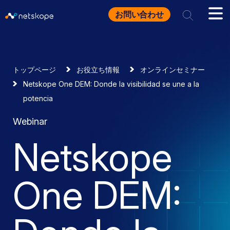
お問い合わせ
トップページ
お役立ち情報
オンラインセミナー
Netskope One DEM: Donde la visibilidad se une a la
potencia
Webinar
Netskope
One DEM: