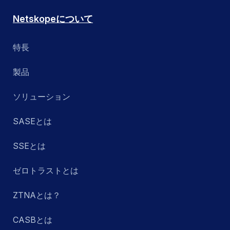
Netskopeについて
特長
製品
ソリューション
SASEとは
SSEとは
ゼロトラストとは
ZTNAとは？
CASBとは