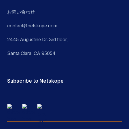
お問い合わせ
contact@netskope.com
2445 Augustine Dr. 3rd floor,
Santa Clara, CA 95054
Subscribe to Netskope