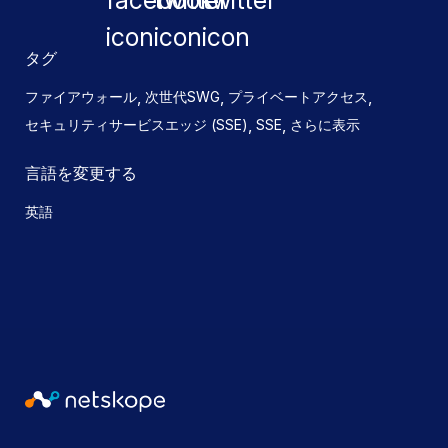
タグ
,
,
,
ファイアウォール
次世代SWG
プライベートアクセス
,
,
セキュリティサービスエッジ (SSE)
SSE
さらに表示
言語を変更する
英語