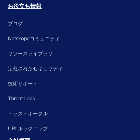
お役立ち情報
ブログ
Netskopeコミュニティ
リソースライブラリ
定義されたセキュリティ
技術サポート
Threat Labs
トラストポータル
URLルックアップ