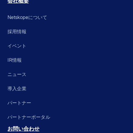
会社概要
Netskopeについて
採用情報
イベント
IR情報
ニュース
導入企業
パートナー
パートナーポータル
お問い合わせ