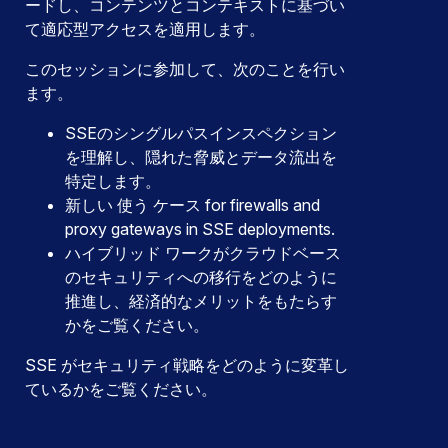
ードし、コンテンツとコンテキストに基づい
て適応型アクセスを適用します。
このセッションに参加して、次のことを行い
ます。
SSEのシングルパスインスペクション
を理解し、隠れた脅威とデータ流出を
特定します。
新しい 使う ケース for firewalls and
proxy gateways in SSE deployments.
ハイブリッド ワークがクラウドベース
のセキュリティへの移行をどのように
推進し、経済的なメリットをもたらす
かをご覧ください。
SSE がセキュリティ戦略をどのように変革し
ているかをご覧ください。