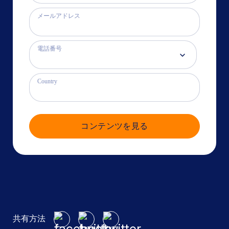
メールアドレス
電話番号
Country
コンテンツを見る
共有方法