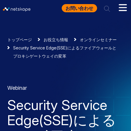
お問い合わせ
トップページ
お役立ち情報
オンラインセミナー
Security Service Edge(SSE)によるファイアウォールと
プロキシゲートウェイの変革
Webinar
Security Service
Edge(SSE)による