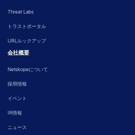
Threat Labs
トラストポータル
URLルックアップ
会社概要
Netskopeについて
採用情報
イベント
IR情報
ニュース