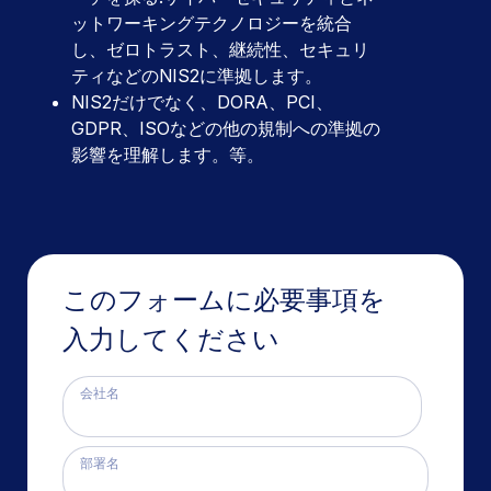
ットワーキングテクノロジーを統合
し、ゼロトラスト、継続性、セキュリ
ティなどのNIS2に準拠します。
NIS2だけでなく、DORA、PCI、
GDPR、ISOなどの他の規制への準拠の
影響を理解します。等。
このフォームに必要事項を
入力してください
会社名
部署名