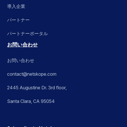
導入企業
パートナー
パートナーポータル
お問い合わせ
お問い合わせ
contact@netskope.com
2445 Augustine Dr. 3rd floor,
Santa Clara, CA 95054