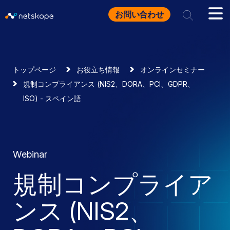
お問い合わせ
トップページ
お役立ち情報
オンラインセミナー
規制コンプライアンス (NIS2、DORA、PCI、GDPR、
ISO) - スペイン語
Webinar
規制コンプライア
ンス (NIS2、