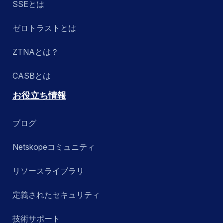
SSEとは
ゼロトラストとは
ZTNAとは？
CASBとは
お役立ち情報
ブログ
Netskopeコミュニティ
リソースライブラリ
定義されたセキュリティ
技術サポート