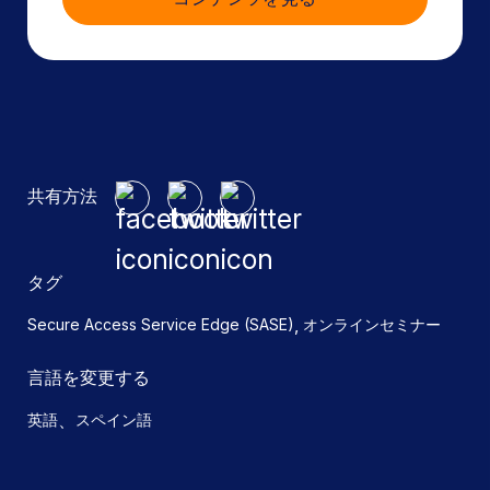
共有方法
タグ
,
Secure Access Service Edge (SASE)
オンラインセミナー
言語を変更する
、
英語
スペイン語