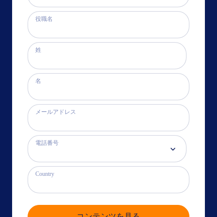
役職名
姓
名
メールアドレス
電話番号
Country
コンテンツを見る