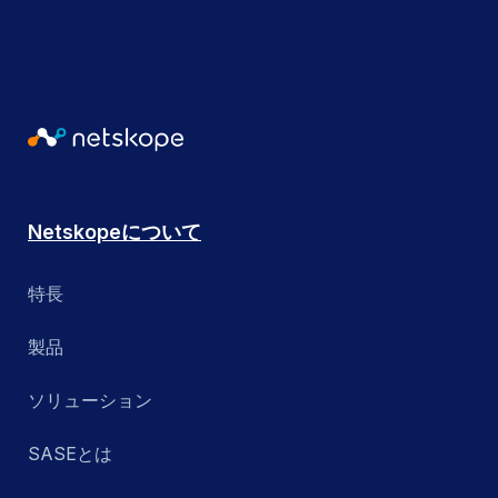
Netskopeについて
特長
製品
ソリューション
SASEとは