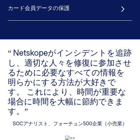
カード会員データの保護
Netskopeがインシデントを追跡
し、適切な人々を修復に参加させ
るために必要なすべての情報を
明らかにする方法が大好きで
す。 これにより、時間が重要な
場合に時間を大幅に節約できま
す。
SOCアナリスト
、フォーチュン500企業（小売業）