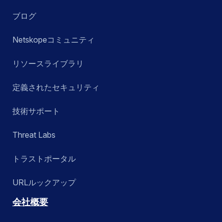
ブログ
Netskopeコミュニティ
リソースライブラリ
定義されたセキュリティ
技術サポート
Threat Labs
トラストポータル
URLルックアップ
会社概要