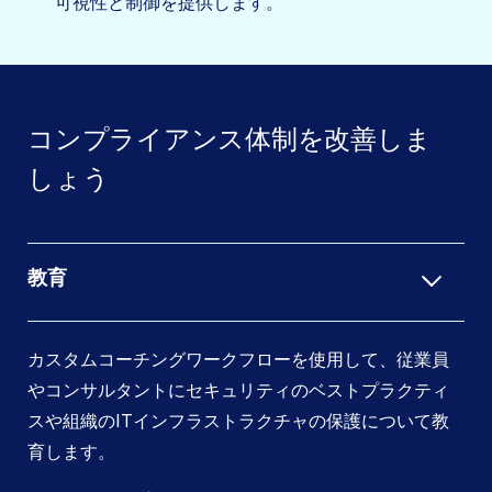
可視性と制御を提供します。
コンプライアンス体制を改善しま
しょう
教育
カスタムコーチングワークフローを使用して、従業員
やコンサルタントにセキュリティのベストプラクティ
スや組織のITインフラストラクチャの保護について教
育します。