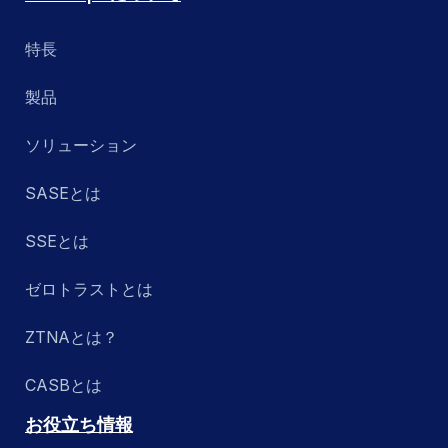
特長
製品
ソリューション
SASEとは
SSEとは
ゼロトラストとは
ZTNAとは？
CASBとは
お役立ち情報