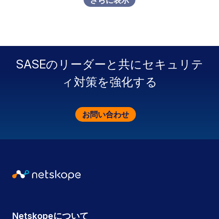
SASEのリーダーと共にセキュリテ
ィ対策を強化する
お問い合わせ
Netskopeについて