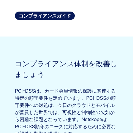
コンプライアンスガイド
コンプライアンス体制を改善し
ましょう
PCI-DSSは、カード会員情報の保護に関連する
特定の順守要件を定めています。PCI-DSSの順
守要件への対処は、今日のクラウドとモバイル
が普及した世界では、可視性と制御性の欠如か
ら困難な課題となっています。Netskopeは、
PCI-DSS順守のニーズに対応するために必要な