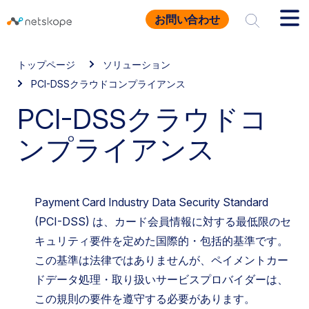
お問い合わせ
トップページ
ソリューション
PCI-DSSクラウドコンプライアンス
PCI-DSSクラウドコ
ンプライアンス
Payment Card Industry Data Security Standard
(PCI-DSS) は、カード会員情報に対する最低限のセ
キュリティ要件を定めた国際的・包括的基準です。
この基準は法律ではありませんが、ペイメントカー
ドデータ処理・取り扱いサービスプロバイダーは、
この規則の要件を遵守する必要があります。