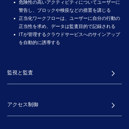
危険性の高いアクティビティについてユーザーに
警告し、ブロックや検疫などの措置を講じる
正当化ワークフローは、ユーザーに自分の行動の
正当性を求め、データは監査目的で記録される
ITが管理するクラウドサービスへのサインアップ
を自動的に誘導する
監視と監査
アクセス制御