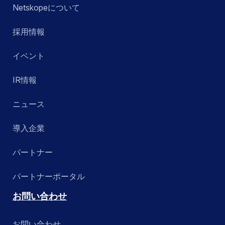
Netskopeについて
採用情報
イベント
IR情報
ニュース
導入企業
パートナー
パートナーポータル
お問い合わせ
お問い合わせ