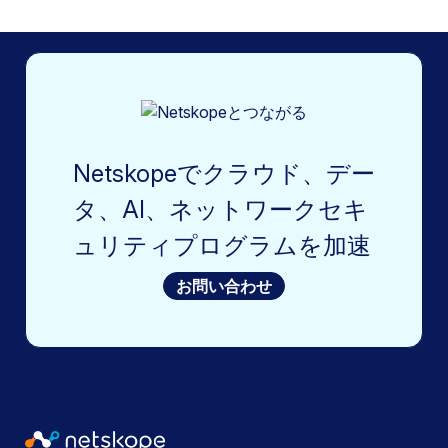
Netskopeでクラウド、デー
タ、AI、ネットワークセキ
ュリティプログラムを加速
お問い合わせ