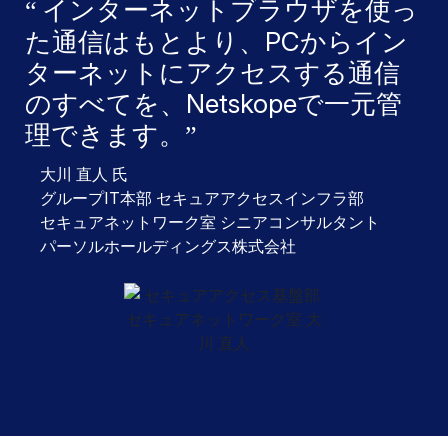
インターネットブラウザを使っ
た通信はもとより、PCからイン
ターネットにアクセスする通信
のすべてを、Netskopeで一元管
理できます。
大川 直人 氏
グループIT本部 セキュアアクセスインフラ部
セキュアネットワーク室 シニアコンサルタント
パーソルホールディングス株式会社