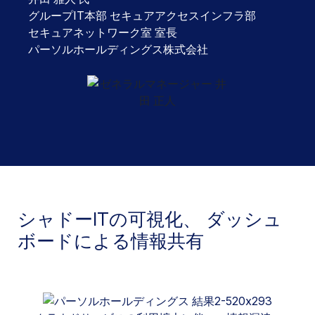
グループIT本部 セキュアアクセスインフラ部
セキュアネットワーク室 室長
パーソルホールディングス株式会社
シャドーITの可視化、 ダッシュ
ボードによる情報共有