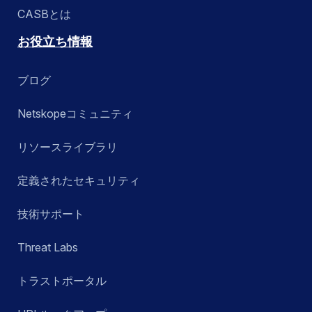
CASBとは
お役立ち情報
ブログ
Netskopeコミュニティ
リソースライブラリ
定義されたセキュリティ
技術サポート
Threat Labs
トラストポータル