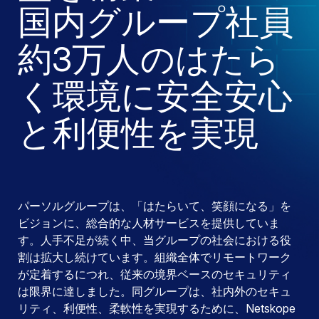
国内グループ社員
約3万人のはたら
く環境に安全安心
と利便性を実現
パーソルグループは、「はたらいて、笑顔になる」を
ビジョンに、総合的な人材サービスを提供していま
す。人手不足が続く中、当グループの社会における役
割は拡大し続けています。組織全体でリモートワーク
が定着するにつれ、従来の境界ベースのセキュリティ
は限界に達しました。同グループは、社内外のセキュ
リティ、利便性、柔軟性を実現するために、Netskope