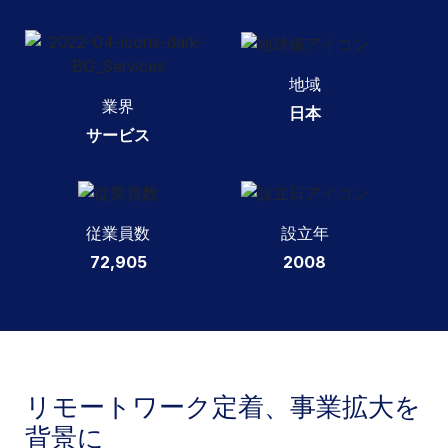
地域
業界
日本
サービス
従業員数
設立年
72,905
2008
リモートワーク定着、事業拡大を
背景に