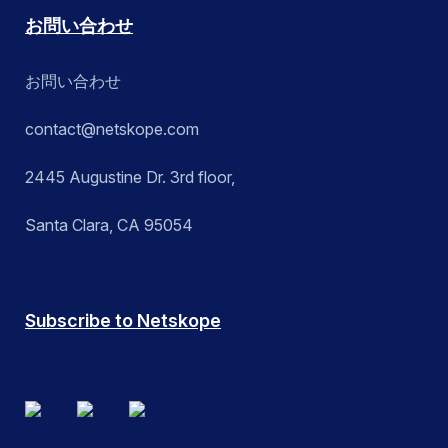
お問い合わせ
お問い合わせ
contact@netskope.com
2445 Augustine Dr. 3rd floor,
Santa Clara, CA 95054
Subscribe to Netskope