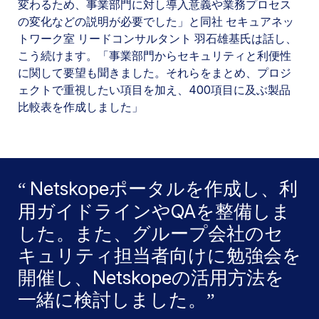
変わるため、事業部門に対し導入意義や業務プロセス
の変化などの説明が必要でした」と同社 セキュアネッ
トワーク室 リードコンサルタント 羽石雄基氏は話し、
こう続けます。「事業部門からセキュリティと利便性
に関して要望も聞きました。それらをまとめ、プロジ
ェクトで重視したい項目を加え、400項目に及ぶ製品
比較表を作成しました」
Netskopeポータルを作成し、利
用ガイドラインやQAを整備しま
した。また、グループ会社のセ
キュリティ担当者向けに勉強会を
開催し、Netskopeの活用方法を
一緒に検討しました。