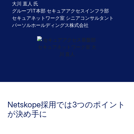
大川 直人 氏
グループIT本部 セキュアアクセスインフラ部
セキュアネットワーク室 シニアコンサルタント
パーソルホールディングス株式会社
Netskope採用では3つのポイント
が決め手に