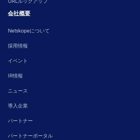
URLルックアップ
会社概要
Netskopeについて
採用情報
イベント
IR情報
ニュース
導入企業
パートナー
パートナーポータル