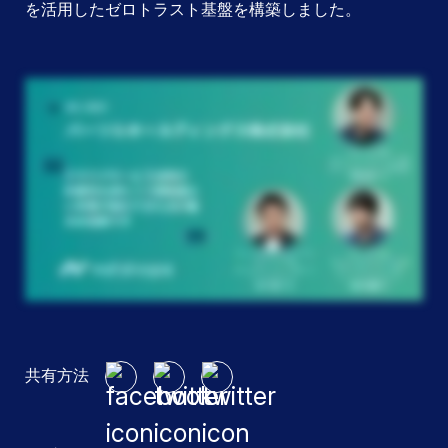
を活用したゼロトラスト基盤を構築しました。
共有方法