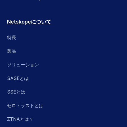
Netskopeについて
特長
製品
ソリューション
SASEとは
SSEとは
ゼロトラストとは
ZTNAとは？