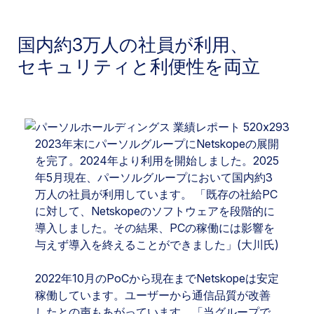
国内約3万人の社員が利用、
セキュリティと利便性を両立
2023年末にパーソルグループにNetskopeの展開
を完了。2024年より利用を開始しました。2025
年5月現在、パーソルグループにおいて国内約3
万人の社員が利用しています。
「既存の社給PC
に対して、Netskopeのソフトウェアを段階的に
導入しました。その結果、PCの稼働には影響を
与えず導入を終えることができました」(大川氏)
2022年10月のPoCから現在までNetskopeは安定
稼働しています。ユーザーから通信品質が改善
したとの声もあがっています。「当グループで